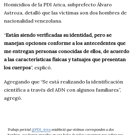
Homicidios de la PDI Arica, subprefecto Álvaro
Astroza, detalló que las víctimas son dos hombres de
nacionalidad venezolana.
“
Están siendo verificadas su identidad, pero se
manejan opciones conforme a los antecedentes que
me entregan personas conocidas de ellos, de acuerdo
a las características físicas y tatuajes que presentan
los cuerpos
”, explicó.
Agregando que “Se está realizando la identificación
científica a través del ADN con algunos familiares”,
agregó.
Trabajo pericial
@PDI_Arica
estableció que víctimas corresponden a dos