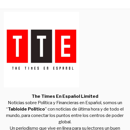
The Times En Español Limited
Noticias sobre Política y Financieras en Español, somos un
“
Tabloide Político
” con noticias de última hora y de todo el
mundo, para conectar los puntos entre los centros de poder
global.
Un periodismo que vive en línea para su lectores un buen