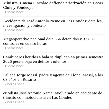
Ministra Ximena Lincolao defiende priorización en Becas
Chile y Fondecyt
11 horas hace
Accidente de José Antonio Neme en Las Condes: detalles,
investigación y contexto
11 horas hace
Megaoperativo nacional deja 656 detenidos y 33.887
controles en cuatro horas
11 horas hace
Carabineros heridos a bala se duplican en primer semestre
2026 pese a baja en delitos violentos
11 horas hace
Fallece Jorge Messi, padre y agente de Lionel Messi, a los
68 años en Rosario
12 horas hace
eriodista José Antonio Neme involucrado en accidente de
tránsito con motociclista en Las Condes
12 horas hace