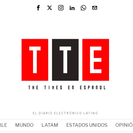
EL DIARIO ELECTRÓNICO LATINO
ILE
MUNDO
LATAM
ESTADOS UNIDOS
OPINI