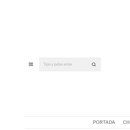
PORTADA
CH