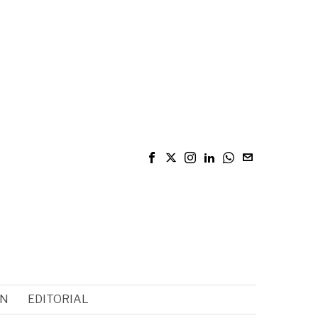
ÓN
EDITORIAL