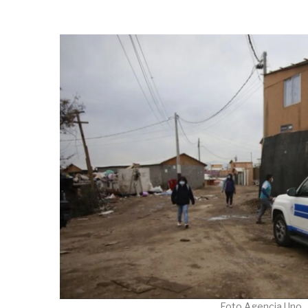
Foto Agencia Uno