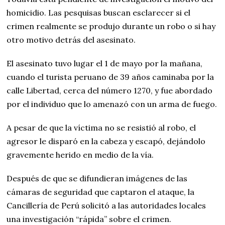
homicidio. Las pesquisas buscan esclarecer si el
crimen realmente se produjo durante un robo o si hay
otro motivo detrás del asesinato.
El asesinato tuvo lugar el 1 de mayo por la mañana,
cuando el turista peruano de 39 años caminaba por la
calle Libertad, cerca del número 1270, y fue abordado
por el individuo que lo amenazó con un arma de fuego.
A pesar de que la víctima no se resistió al robo, el
agresor le disparó en la cabeza y escapó, dejándolo
gravemente herido en medio de la vía.
Después de que se difundieran imágenes de las
cámaras de seguridad que captaron el ataque, la
Cancillería de Perú solicitó a las autoridades locales
una investigación “rápida” sobre el crimen.