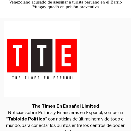
Venezolano acusado de asesinar a turista peruano en el Barrio
Yungay quedó en prisión preventiva
The Times En Español Limited
Noticias sobre Política y Financieras en Español, somos un
“
Tabloide Político
” con noticias de última hora y de todo el
mundo, para conectar los puntos entre los centros de poder