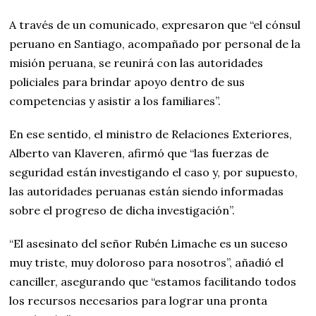
A través de un comunicado, expresaron que “el cónsul
peruano en Santiago, acompañado por personal de la
misión peruana, se reunirá con las autoridades
policiales para brindar apoyo dentro de sus
competencias y asistir a los familiares”.
En ese sentido, el ministro de Relaciones Exteriores,
Alberto van Klaveren, afirmó que “las fuerzas de
seguridad están investigando el caso y, por supuesto,
las autoridades peruanas están siendo informadas
sobre el progreso de dicha investigación”.
“El asesinato del señor Rubén Limache es un suceso
muy triste, muy doloroso para nosotros”, añadió el
canciller, asegurando que “estamos facilitando todos
los recursos necesarios para lograr una pronta