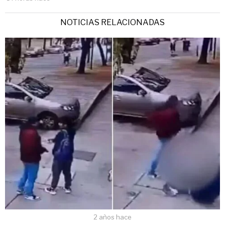
NOTICIAS RELACIONADAS
2 años hace