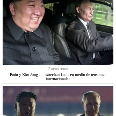
2 años hace
Putin y Kim Jong-un estrechan lazos en medio de tensiones
internacionales