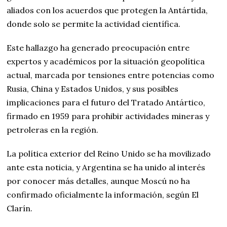
aliados con los acuerdos que protegen la Antártida,
donde solo se permite la actividad científica.
Este hallazgo ha generado preocupación entre
expertos y académicos por la situación geopolítica
actual, marcada por tensiones entre potencias como
Rusia, China y Estados Unidos, y sus posibles
implicaciones para el futuro del Tratado Antártico,
firmado en 1959 para prohibir actividades mineras y
petroleras en la región.
La política exterior del Reino Unido se ha movilizado
ante esta noticia, y Argentina se ha unido al interés
por conocer más detalles, aunque Moscú no ha
confirmado oficialmente la información, según El
Clarín.