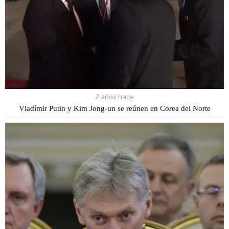
2 años hace
Vladímir Putin y Kim Jong-un se reúnen en Corea del Norte