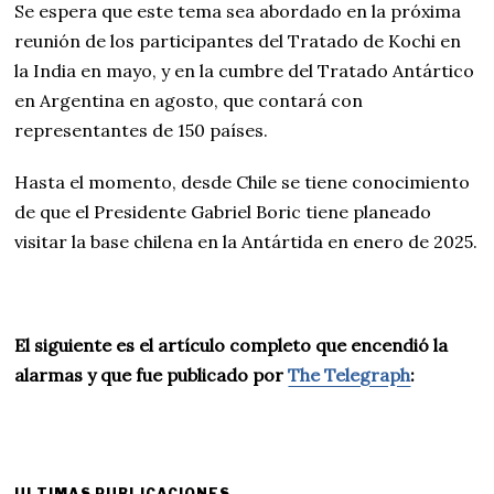
Se espera que este tema sea abordado en la próxima
reunión de los participantes del Tratado de Kochi en
la India en mayo, y en la cumbre del Tratado Antártico
en Argentina en agosto, que contará con
representantes de 150 países.
Hasta el momento, desde Chile se tiene conocimiento
de que el Presidente Gabriel Boric tiene planeado
visitar la base chilena en la Antártida en enero de 2025.
El siguiente es el artículo completo que encendió la
alarmas y que fue publicado por
The Telegraph
:
ULTIMAS PUBLICACIONES