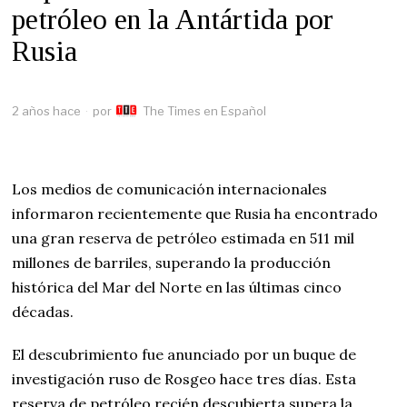
petróleo en la Antártida por
Rusia
2 años hace
por
The Times en Español
Los medios de comunicación internacionales
informaron recientemente que Rusia ha encontrado
una gran reserva de petróleo estimada en 511 mil
millones de barriles, superando la producción
histórica del Mar del Norte en las últimas cinco
décadas.
El descubrimiento fue anunciado por un buque de
investigación ruso de Rosgeo hace tres días. Esta
reserva de petróleo recién descubierta supera la