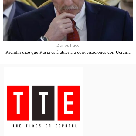
2 años hace
Kremlin dice que Rusia está abierta a conversaciones con Ucrania