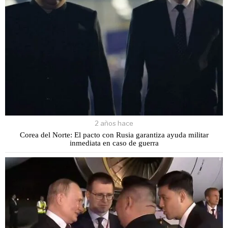
2 años hace
Corea del Norte: El pacto con Rusia garantiza ayuda militar
inmediata en caso de guerra