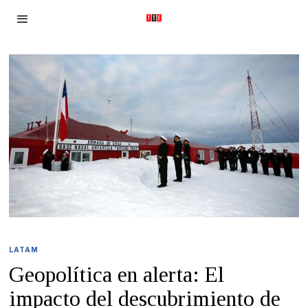
LATAM
Geopolítica en alerta: El
impacto del descubrimiento de