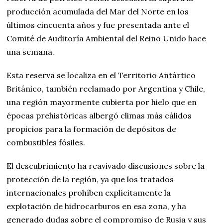
producción acumulada del Mar del Norte en los
últimos cincuenta años y fue presentada ante el
Comité de Auditoría Ambiental del Reino Unido hace
una semana.
Esta reserva se localiza en el Territorio Antártico
Británico, también reclamado por Argentina y Chile,
una región mayormente cubierta por hielo que en
épocas prehistóricas albergó climas más cálidos
propicios para la formación de depósitos de
combustibles fósiles.
El descubrimiento ha reavivado discusiones sobre la
protección de la región, ya que los tratados
internacionales prohíben explícitamente la
explotación de hidrocarburos en esa zona, y ha
generado dudas sobre el compromiso de Rusia y sus