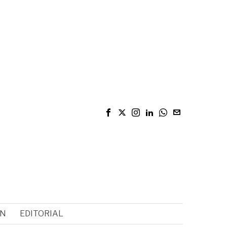
ÓN
EDITORIAL