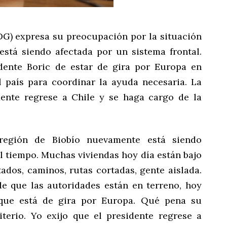
G) expresa su preocupación por la situación
 está siendo afectada por un sistema frontal.
idente Boric de estar de gira por Europa en
l país para coordinar la ayuda necesaria. La
dente regrese a Chile y se haga cargo de la
 región de Biobío nuevamente está siendo
l tiempo. Muchas viviendas hoy día están bajo
ados, caminos, rutas cortadas, gente aislada.
e que las autoridades están en terreno, hoy
que está de gira por Europa. Qué pena su
iterio. Yo exijo que el presidente regrese a