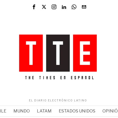
EL DIARIO ELECTRÓNICO LATINO
ILE
MUNDO
LATAM
ESTADOS UNIDOS
OPINI