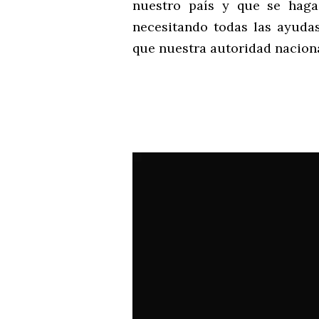
nuestro país y que se haga
necesitando todas las ayuda
que nuestra autoridad naciona