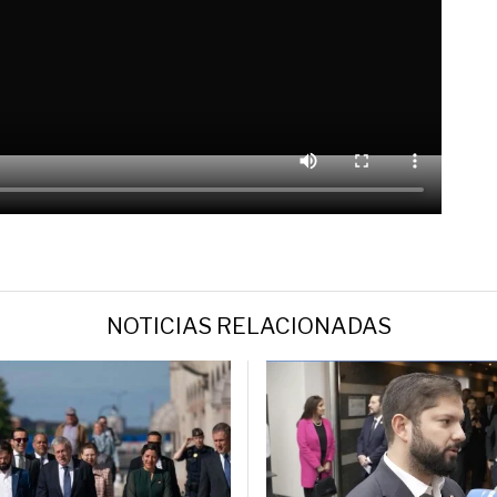
NOTICIAS RELACIONADAS