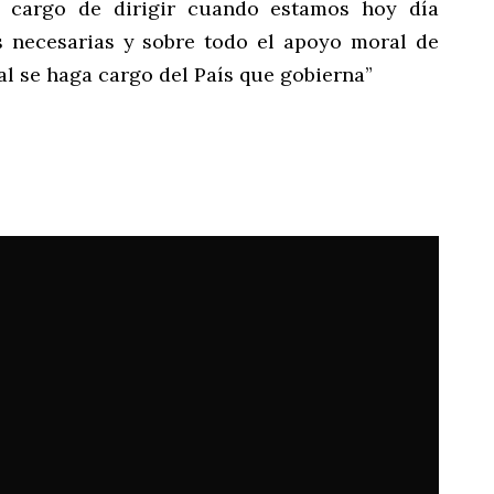
 cargo de dirigir cuando estamos hoy día
s necesarias y sobre todo el apoyo moral de
l se haga cargo del País que gobierna”