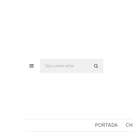
PORTADA
CH