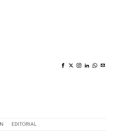
ÓN
EDITORIAL