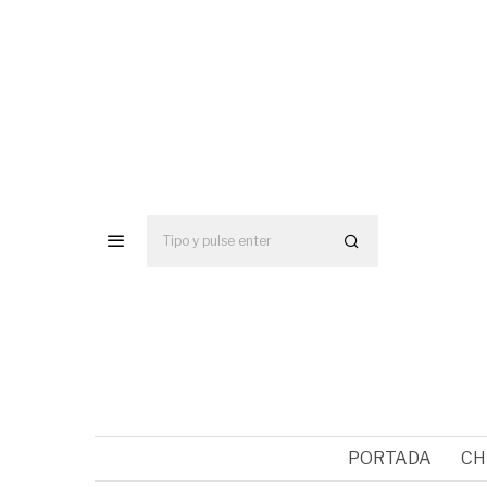
PORTADA
CH