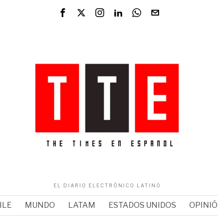
EL DIARIO ELECTRÓNICO LATINO
ILE
MUNDO
LATAM
ESTADOS UNIDOS
OPINI