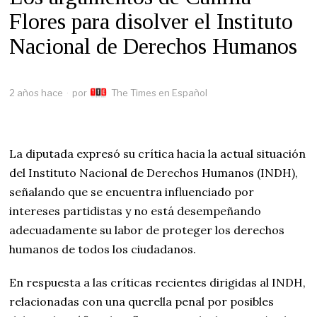
Flores para disolver el Instituto
Nacional de Derechos Humanos
2 años hace
por
The Times en Español
La diputada expresó su crítica hacia la actual situación
del Instituto Nacional de Derechos Humanos (INDH),
señalando que se encuentra influenciado por
intereses partidistas y no está desempeñando
adecuadamente su labor de proteger los derechos
humanos de todos los ciudadanos.
En respuesta a las críticas recientes dirigidas al INDH,
relacionadas con una querella penal por posibles