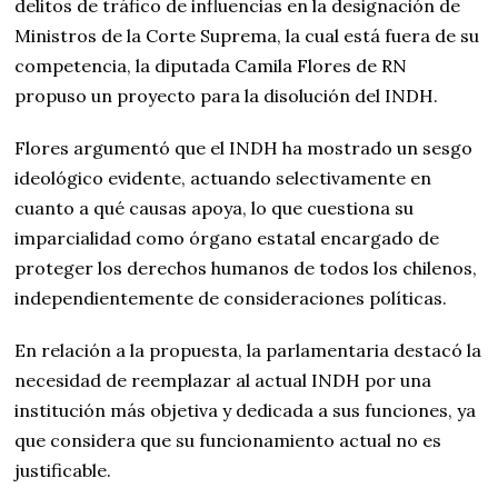
delitos de tráfico de influencias en la designación de
Ministros de la Corte Suprema, la cual está fuera de su
competencia, la diputada Camila Flores de RN
propuso un proyecto para la disolución del INDH.
Flores argumentó que el INDH ha mostrado un sesgo
ideológico evidente, actuando selectivamente en
cuanto a qué causas apoya, lo que cuestiona su
imparcialidad como órgano estatal encargado de
proteger los derechos humanos de todos los chilenos,
independientemente de consideraciones políticas.
En relación a la propuesta, la parlamentaria destacó la
necesidad de reemplazar al actual INDH por una
institución más objetiva y dedicada a sus funciones, ya
que considera que su funcionamiento actual no es
justificable.