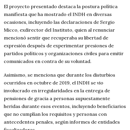
El proyecto presentado destaca la postura política
manifiesta que ha mostrado el INDH en diversas
ocasiones, incluyendo las declaraciones de Sergio
Micco, exdirector del Instituto, quien al renunciar
mencionó sentir que recuperaba su libertad de
expresión después de experimentar presiones de
partidos políticos y organizaciones civiles para emitir
comunicados en contra de su voluntad.
Asimismo, se menciona que durante los disturbios
ocurridos en octubre de 2019, el INDH se vio
involucrado en irregularidades en la entrega de
pensiones de gracia a personas supuestamente
heridas durante esos eventos, incluyendo beneficiarios
que no cumplían los requisitos y personas con
antecedentes penales, según informes de entidades
fiscalizadoras.