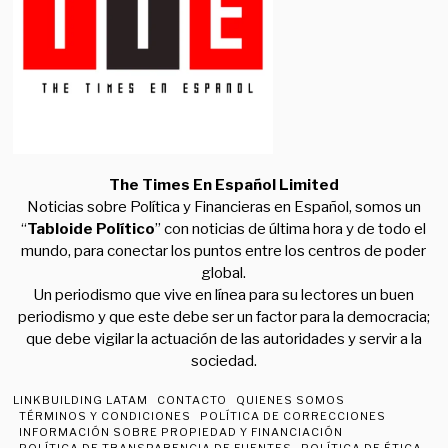
The Times En Español Limited
Noticias sobre Política y Financieras en Español, somos un
“
Tabloide Político
” con noticias de última hora y de todo el
mundo, para conectar los puntos entre los centros de poder
global.
Un periodismo que vive en línea para su lectores un buen
periodismo y que este debe ser un factor para la democracia;
que debe vigilar la actuación de las autoridades y servir a la
sociedad.
LINKBUILDING LATAM
CONTACTO
QUIENES SOMOS
TÉRMINOS Y CONDICIONES
POLÍTICA DE CORRECCIONES
INFORMACIÓN SOBRE PROPIEDAD Y FINANCIACIÓN