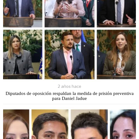
2 años hace
Diputados de oposición respaldan la medida de prisión preventiva
para Daniel Jadue