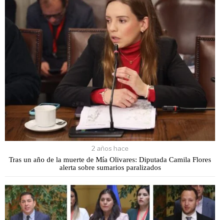
2 años hace
Tras un año de la muerte de Mía Olivares: Diputada Camila Flores
alerta sobre sumarios paralizados