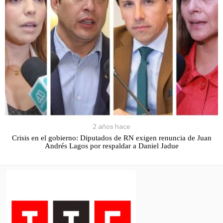
2 años hace
Crisis en el gobierno: Diputados de RN exigen renuncia de Juan
Andrés Lagos por respaldar a Daniel Jadue