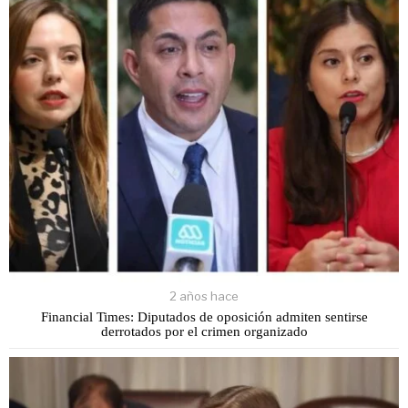
2 años hace
Financial Times: Diputados de oposición admiten sentirse
derrotados por el crimen organizado