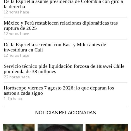
De la Espriella asume presidencia de Colombia con giro a
la derecha
12 horas hace
México y Perú restablecen relaciones diplomáticas tras
ruptura de 2025
12 horas hace
De la Espriella se reúne con Kast y Milei antes de
investidura en Cali
12 horas hace
Servicio técnico pide liquidación forzosa de Huawei Chile
por deuda de 38 millones
22 horas hace
Horóscopo viernes 7 agosto 2026: lo que deparan los
astros a cada signo
1 día hace
NOTICIAS RELACIONADAS