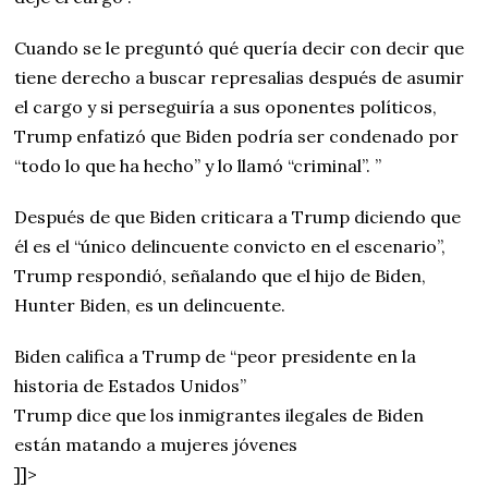
Cuando se le preguntó qué quería decir con decir que
tiene derecho a buscar represalias después de asumir
el cargo y si perseguiría a sus oponentes políticos,
Trump enfatizó que Biden podría ser condenado por
“todo lo que ha hecho” y lo llamó “criminal”. ”
Después de que Biden criticara a Trump diciendo que
él es el “único delincuente convicto en el escenario”,
Trump respondió, señalando que el hijo de Biden,
Hunter Biden, es un delincuente.
Biden califica a Trump de “peor presidente en la
historia de Estados Unidos”
Trump dice que los inmigrantes ilegales de Biden
están matando a mujeres jóvenes
]]>