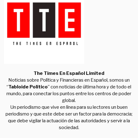
The Times En Español Limited
Noticias sobre Política y Financieras en Español, somos un
“
Tabloide Político
” con noticias de última hora y de todo el
mundo, para conectar los puntos entre los centros de poder
global.
Un periodismo que vive en línea para su lectores un buen
periodismo y que este debe ser un factor para la democracia;
que debe vigilar la actuación de las autoridades y servir a la
sociedad.