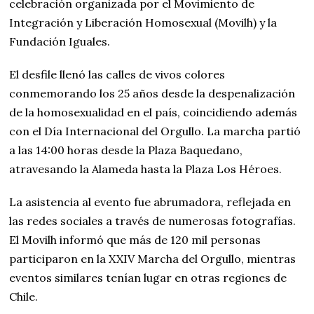
celebración organizada por el Movimiento de
Integración y Liberación Homosexual (Movilh) y la
Fundación Iguales.
El desfile llenó las calles de vivos colores
conmemorando los 25 años desde la despenalización
de la homosexualidad en el país, coincidiendo además
con el Día Internacional del Orgullo. La marcha partió
a las 14:00 horas desde la Plaza Baquedano,
atravesando la Alameda hasta la Plaza Los Héroes.
La asistencia al evento fue abrumadora, reflejada en
las redes sociales a través de numerosas fotografías.
El Movilh informó que más de 120 mil personas
participaron en la XXIV Marcha del Orgullo, mientras
eventos similares tenían lugar en otras regiones de
Chile.