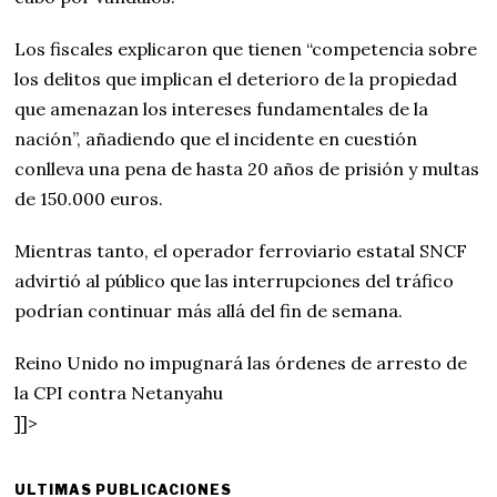
Los fiscales explicaron que tienen “competencia sobre
los delitos que implican el deterioro de la propiedad
que amenazan los intereses fundamentales de la
nación”, añadiendo que el incidente en cuestión
conlleva una pena de hasta 20 años de prisión y multas
de 150.000 euros.
Mientras tanto, el operador ferroviario estatal SNCF
advirtió al público que las interrupciones del tráfico
podrían continuar más allá del fin de semana.
Reino Unido no impugnará las órdenes de arresto de
la CPI contra Netanyahu
]]>
ULTIMAS PUBLICACIONES