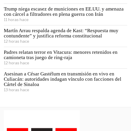
Trump niega escasez de municiones en EE.UU. y amenaza
con cárcel a filtradores en plena guerra con Irán
11 horas hace
Martín Arrau respalda agenda de Kast: “Respuesta muy
contundente” y justifica reforma constitucional
12 horas hace
Padres relatan terror en Vitacura: menores retenidos en
camioneta tras juego de ring-raja
12 horas hace
Asesinan a César Gastélum en transmisión en vivo en
Culiacán: autoridades indagan vínculo con facciones del
Cártel de Sinaloa
13 horas hace