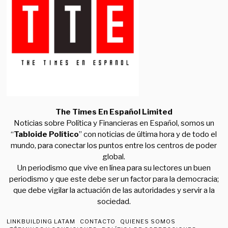
The Times En Español Limited
Noticias sobre Política y Financieras en Español, somos un
“
Tabloide Político
” con noticias de última hora y de todo el
mundo, para conectar los puntos entre los centros de poder
global.
Un periodismo que vive en línea para su lectores un buen
periodismo y que este debe ser un factor para la democracia;
que debe vigilar la actuación de las autoridades y servir a la
sociedad.
LINKBUILDING LATAM
CONTACTO
QUIENES SOMOS