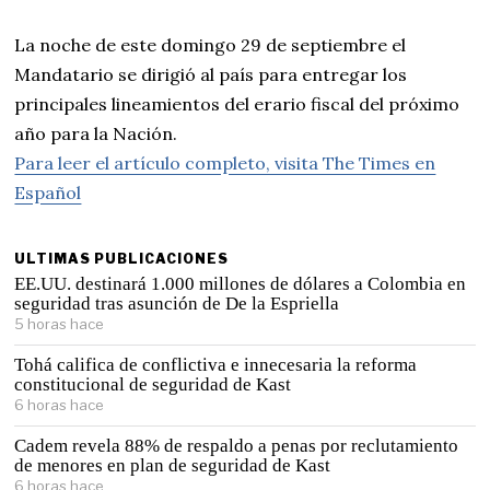
La noche de este domingo 29 de septiembre el
Mandatario se dirigió al país para entregar los
principales lineamientos del erario fiscal del próximo
año para la Nación.
Para leer el artículo completo, visita The Times en
Español
ULTIMAS PUBLICACIONES
EE.UU. destinará 1.000 millones de dólares a Colombia en
seguridad tras asunción de De la Espriella
5 horas hace
Tohá califica de conflictiva e innecesaria la reforma
constitucional de seguridad de Kast
6 horas hace
Cadem revela 88% de respaldo a penas por reclutamiento
de menores en plan de seguridad de Kast
6 horas hace