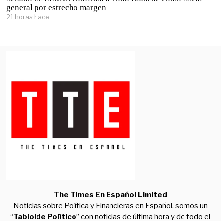
general por estrecho margen
21 horas hace
The Times En Español Limited
Noticias sobre Política y Financieras en Español, somos un
“
Tabloide Político
” con noticias de última hora y de todo el