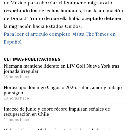
de México para abordar el fenómeno migratorio
respetando los derechos humanos, tras la afirmación
de Donald Trump de que ella había aceptado detener
la migración hacia Estados Unidos.
Para leer el artículo completo, visita The Times en
Español
ULTIMAS PUBLICACIONES
Niemann mantiene liderato en LIV Golf Nueva York tras
jornada irregular
13 horas hace
Horóscopo domingo 9 agosto 2026: salud, amor y trabajo
por signo
13 horas hace
Imacec de junio y cobre récord impulsan señales de
recuperación en Chile
14 horas hace