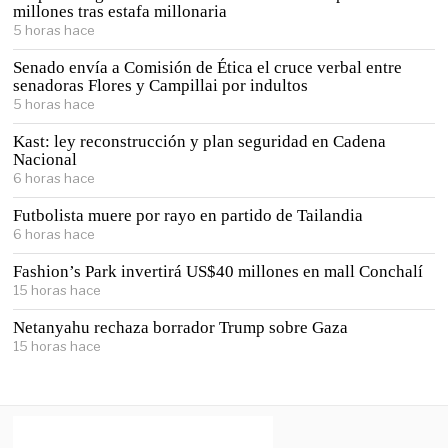
millones tras estafa millonaria
5 horas hace
Senado envía a Comisión de Ética el cruce verbal entre
senadoras Flores y Campillai por indultos
5 horas hace
Kast: ley reconstrucción y plan seguridad en Cadena
Nacional
6 horas hace
Futbolista muere por rayo en partido de Tailandia
6 horas hace
Fashion’s Park invertirá US$40 millones en mall Conchalí
15 horas hace
Netanyahu rechaza borrador Trump sobre Gaza
15 horas hace