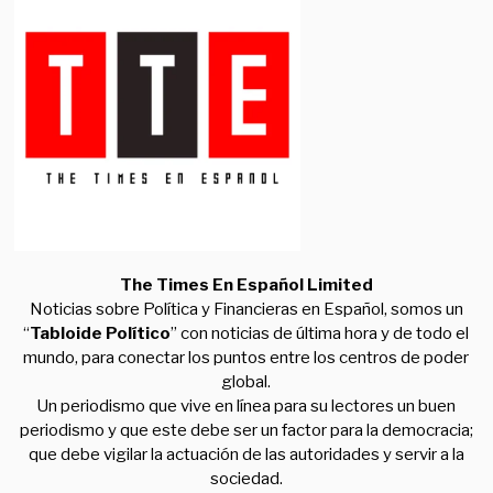
The Times En Español Limited
Noticias sobre Política y Financieras en Español, somos un
“
Tabloide Político
” con noticias de última hora y de todo el
mundo, para conectar los puntos entre los centros de poder
global.
Un periodismo que vive en línea para su lectores un buen
periodismo y que este debe ser un factor para la democracia;
que debe vigilar la actuación de las autoridades y servir a la
sociedad.