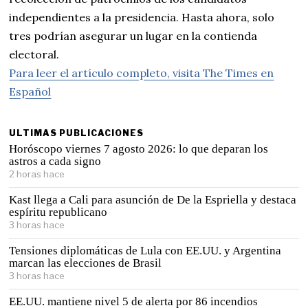
independientes a la presidencia. Hasta ahora, solo
tres podrían asegurar un lugar en la contienda
electoral.
Para leer el artículo completo, visita The Times en
Español
ULTIMAS PUBLICACIONES
Horóscopo viernes 7 agosto 2026: lo que deparan los
astros a cada signo
2 horas hace
Kast llega a Cali para asunción de De la Espriella y destaca
espíritu republicano
3 horas hace
Tensiones diplomáticas de Lula con EE.UU. y Argentina
marcan las elecciones de Brasil
3 horas hace
EE.UU. mantiene nivel 5 de alerta por 86 incendios