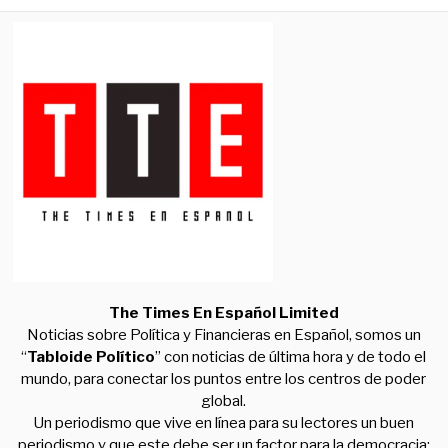
The Times En Español Limited
Noticias sobre Política y Financieras en Español, somos un
“
Tabloide Político
” con noticias de última hora y de todo el
mundo, para conectar los puntos entre los centros de poder
global.
Un periodismo que vive en línea para su lectores un buen
periodismo y que este debe ser un factor para la democracia;