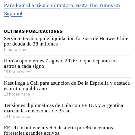
Para leer el artículo completo, visita The Times en
Español
ULTIMAS PUBLICACIONES
Servicio técnico pide liquidación forzosa de Huawei Chile
por deuda de 38 millones
6 horas hace
Horóscopo viernes 7 agosto 2026: lo que deparan los
astros a cada signo
13 horas hace
Kast llega a Cali para asunción de De la Espriella y destaca
espíritu republicano
13 horas hace
Tensiones diplomáticas de Lula con EE.UU. y Argentina
marcan las elecciones de Brasil
14 horas hace
EE.UU. mantiene nivel 5 de alerta por 86 incendios
forestales grandes activos