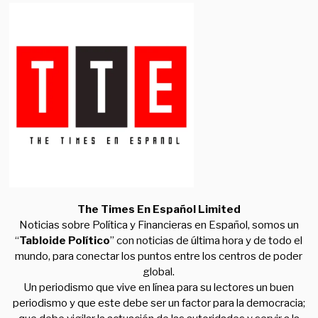
The Times En Español Limited
Noticias sobre Política y Financieras en Español, somos un
“
Tabloide Político
” con noticias de última hora y de todo el
mundo, para conectar los puntos entre los centros de poder
global.
Un periodismo que vive en línea para su lectores un buen
periodismo y que este debe ser un factor para la democracia;