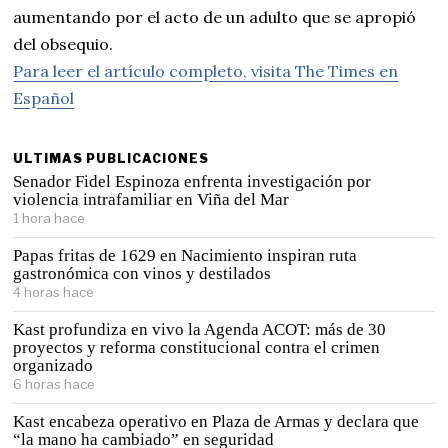
aumentando por el acto de un adulto que se apropió
del obsequio.
Para leer el artículo completo, visita The Times en
Español
ULTIMAS PUBLICACIONES
Senador Fidel Espinoza enfrenta investigación por
violencia intrafamiliar en Viña del Mar
1 hora hace
Papas fritas de 1629 en Nacimiento inspiran ruta
gastronómica con vinos y destilados
4 horas hace
Kast profundiza en vivo la Agenda ACOT: más de 30
proyectos y reforma constitucional contra el crimen
organizado
6 horas hace
Kast encabeza operativo en Plaza de Armas y declara que
“la mano ha cambiado” en seguridad