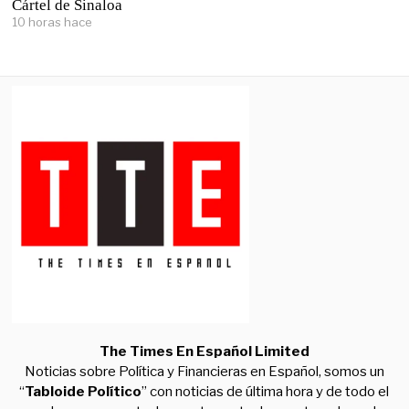
Cártel de Sinaloa
10 horas hace
The Times En Español Limited
Noticias sobre Política y Financieras en Español, somos un
“
Tabloide Político
” con noticias de última hora y de todo el