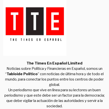
The Times En Español Limited
Noticias sobre Política y Financieras en Español, somos un
“
Tabloide Político
” con noticias de última hora y de todo el
mundo, para conectar los puntos entre los centros de poder
global.
Un periodismo que vive en línea para su lectores un buen
periodismo y que este debe ser un factor para la democracia;
que debe vigilar la actuación de las autoridades y servir a la
sociedad.