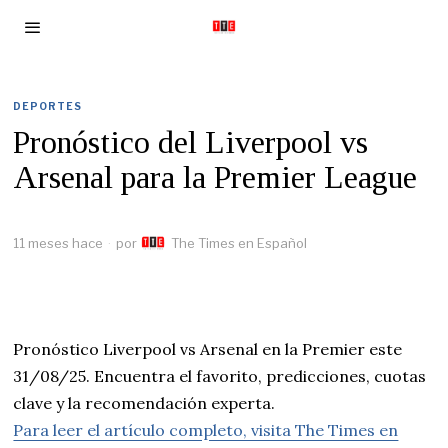
DEPORTES
Pronóstico del Liverpool vs
Arsenal para la Premier League
11 meses hace
por
The Times en Español
Pronóstico Liverpool vs Arsenal en la Premier este
31/08/25. Encuentra el favorito, predicciones, cuotas
clave y la recomendación experta.
Para leer el artículo completo, visita The Times en