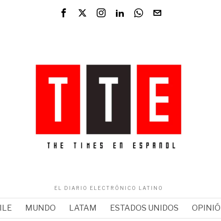
EL DIARIO ELECTRÓNICO LATINO
ILE
MUNDO
LATAM
ESTADOS UNIDOS
OPINI