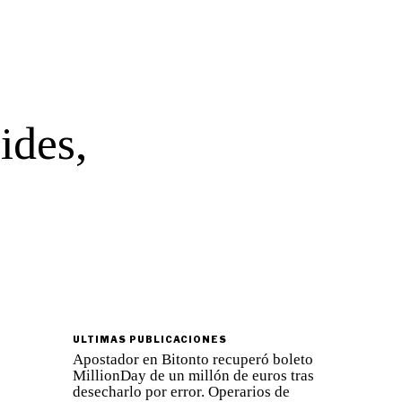
ides,
ULTIMAS PUBLICACIONES
Apostador en Bitonto recuperó boleto
MillionDay de un millón de euros tras
desecharlo por error. Operarios de