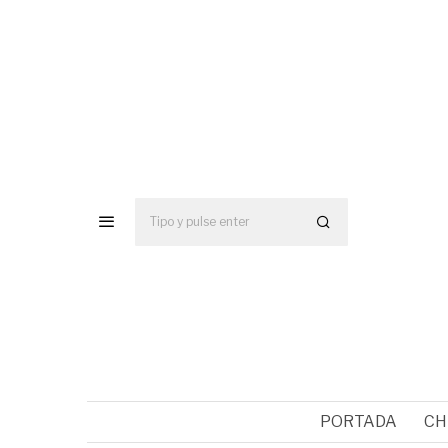
PORTADA
CH