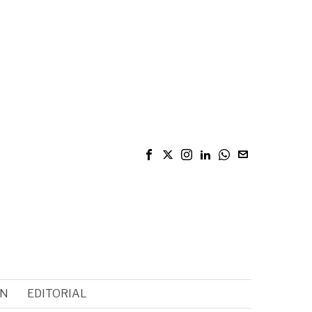
ÓN
EDITORIAL