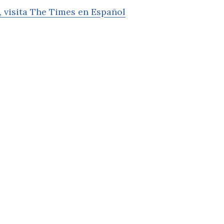
, visita The Times en Español