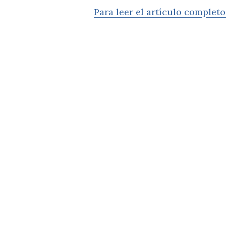
Para leer el artículo completo