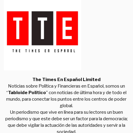
The Times En Español Limited
Noticias sobre Política y Financieras en Español, somos un
“
Tabloide Político
” con noticias de última hora y de todo el
mundo, para conectar los puntos entre los centros de poder
global.
Un periodismo que vive en línea para su lectores un buen
periodismo y que este debe ser un factor para la democracia;
que debe vigilar la actuación de las autoridades y servir a la
sociedad.