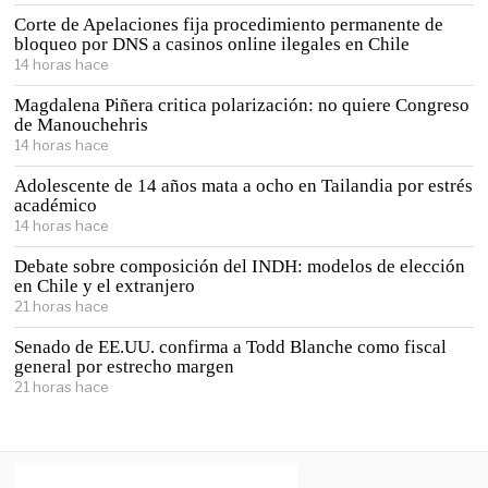
Corte de Apelaciones fija procedimiento permanente de
bloqueo por DNS a casinos online ilegales en Chile
14 horas hace
Magdalena Piñera critica polarización: no quiere Congreso
de Manouchehris
14 horas hace
Adolescente de 14 años mata a ocho en Tailandia por estrés
académico
14 horas hace
Debate sobre composición del INDH: modelos de elección
en Chile y el extranjero
21 horas hace
Senado de EE.UU. confirma a Todd Blanche como fiscal
general por estrecho margen
21 horas hace