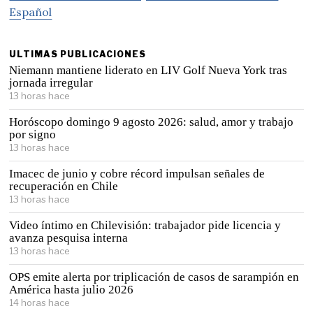
Español
ULTIMAS PUBLICACIONES
Niemann mantiene liderato en LIV Golf Nueva York tras
jornada irregular
13 horas hace
Horóscopo domingo 9 agosto 2026: salud, amor y trabajo
por signo
13 horas hace
Imacec de junio y cobre récord impulsan señales de
recuperación en Chile
13 horas hace
Video íntimo en Chilevisión: trabajador pide licencia y
avanza pesquisa interna
13 horas hace
OPS emite alerta por triplicación de casos de sarampión en
América hasta julio 2026
14 horas hace