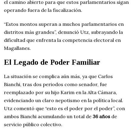
el camino abierto para que estos parlamentarios sigan
operando fuera de la fiscalización.
“Estos montos superan a muchos parlamentarios en
distritos más grandes”, denunció Utz, subrayando la
dificultad que enfrenta la competencia electoral en
Magallanes.
El Legado de Poder Familiar
La situación se complica aún más, ya que Carlos
Bianchi, tras dos periodos como senador, fue
reemplazado por su hijo Karim en la Alta Cámara,
evidenciando un claro nepotismo en la política local.
Utz comentó que “esto es el poder por el poder”, con
ambos Bianchi acumulando un total de
36 años
de
servicio público colectivo.