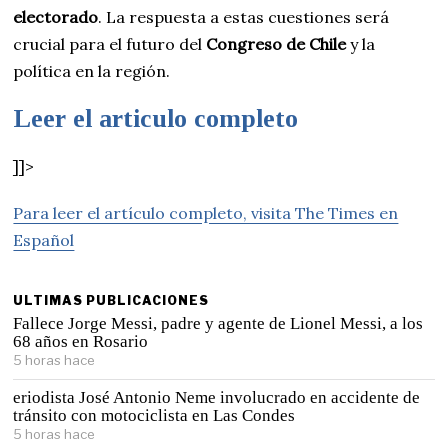
electorado
. La respuesta a estas cuestiones será
crucial para el futuro del
Congreso de Chile
y la
política en la región.
Leer el articulo completo
]]>
Para leer el artículo completo, visita The Times en
Español
ULTIMAS PUBLICACIONES
Fallece Jorge Messi, padre y agente de Lionel Messi, a los
68 años en Rosario
5 horas hace
eriodista José Antonio Neme involucrado en accidente de
tránsito con motociclista en Las Condes
5 horas hace