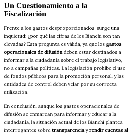
Un Cuestionamiento a la
Fiscalización
Frente a los gastos desproporcionados, surge una
inquietud: ¿por qué las cifras de los Bianchi son tan
elevadas? Esta pregunta es válida, ya que los
gastos
operacionales de difusión
deben estar destinados a
informar a la ciudadanía sobre el trabajo legislativo,
no a campañas políticas. La legislación prohíbe el uso
de fondos públicos para la promoción personal, y las
entidades de control deben velar por su correcta
utilización.
En conclusión, aunque los gastos operacionales de
difusión se enmarcan para informar y educar a la
ciudadanía, la situación actual de los Bianchi plantea
interrogantes sobre
transparencia
y
rendir cuentas al