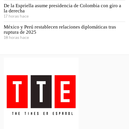
De la Espriella asume presidencia de Colombia con giro a
la derecha
17 horas hace
México y Perú restablecen relaciones diplomáticas tras
ruptura de 2025
18 horas hace