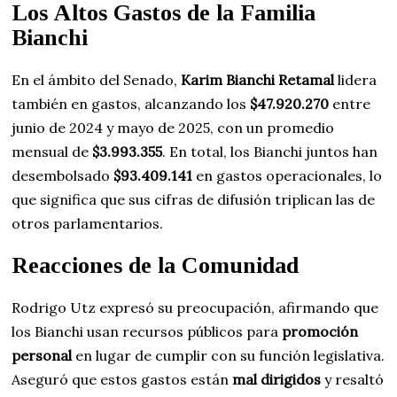
Los Altos Gastos de la Familia
Bianchi
En el ámbito del Senado,
Karim Bianchi Retamal
lidera
también en gastos, alcanzando los
$47.920.270
entre
junio de 2024 y mayo de 2025, con un promedio
mensual de
$3.993.355
. En total, los Bianchi juntos han
desembolsado
$93.409.141
en gastos operacionales, lo
que significa que sus cifras de difusión triplican las de
otros parlamentarios.
Reacciones de la Comunidad
Rodrigo Utz expresó su preocupación, afirmando que
los Bianchi usan recursos públicos para
promoción
personal
en lugar de cumplir con su función legislativa.
Aseguró que estos gastos están
mal dirigidos
y resaltó