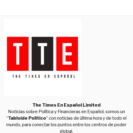
The Times En Español Limited
Noticias sobre Política y Financieras en Español, somos un
“
Tabloide Político
” con noticias de última hora y de todo el
mundo, para conectar los puntos entre los centros de poder
global.