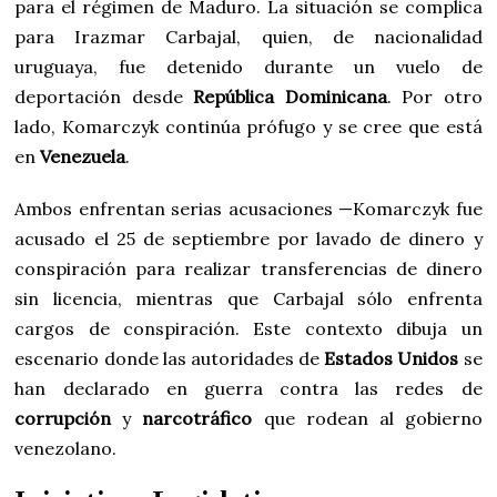
para el régimen de Maduro. La situación se complica
para Irazmar Carbajal, quien, de nacionalidad
uruguaya, fue detenido durante un vuelo de
deportación desde
República Dominicana
. Por otro
lado, Komarczyk continúa prófugo y se cree que está
en
Venezuela
.
Ambos enfrentan serias acusaciones —Komarczyk fue
acusado el 25 de septiembre por lavado de dinero y
conspiración para realizar transferencias de dinero
sin licencia, mientras que Carbajal sólo enfrenta
cargos de conspiración. Este contexto dibuja un
escenario donde las autoridades de
Estados Unidos
se
han declarado en guerra contra las redes de
corrupción
y
narcotráfico
que rodean al gobierno
venezolano.