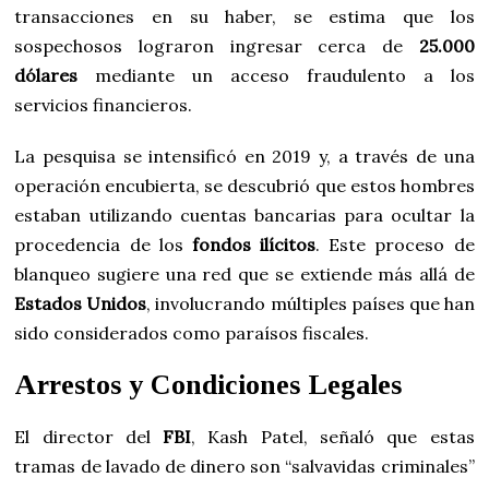
transacciones en su haber, se estima que los
sospechosos lograron ingresar cerca de
25.000
dólares
mediante un acceso fraudulento a los
servicios financieros.
La pesquisa se intensificó en 2019 y, a través de una
operación encubierta, se descubrió que estos hombres
estaban utilizando cuentas bancarias para ocultar la
procedencia de los
fondos ilícitos
. Este proceso de
blanqueo sugiere una red que se extiende más allá de
Estados Unidos
, involucrando múltiples países que han
sido considerados como paraísos fiscales.
Arrestos y Condiciones Legales
El director del
FBI
, Kash Patel, señaló que estas
tramas de lavado de dinero son “salvavidas criminales”