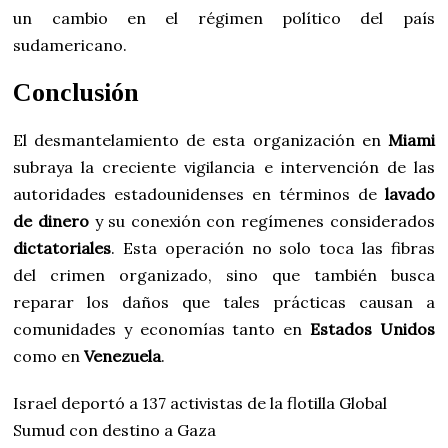
un cambio en el régimen político del país
sudamericano.
Conclusión
El desmantelamiento de esta organización en
Miami
subraya la creciente vigilancia e intervención de las
autoridades estadounidenses en términos de
lavado
de dinero
y su conexión con regímenes considerados
dictatoriales
. Esta operación no solo toca las fibras
del crimen organizado, sino que también busca
reparar los daños que tales prácticas causan a
comunidades y economías tanto en
Estados Unidos
como en
Venezuela
.
Israel deportó a 137 activistas de la flotilla Global
Sumud con destino a Gaza