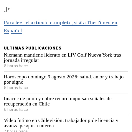
]]>
Para leer el artículo completo, visita The Times en
Español
ULTIMAS PUBLICACIONES
Niemann mantiene liderato en LIV Golf Nueva York tras
jornada irregular
6 horas hace
Horóscopo domingo 9 agosto 2026: salud, amor y trabajo
por signo
6 horas hace
Imacec de junio y cobre récord impulsan señales de
recuperación en Chile
6 horas hace
Video íntimo en Chilevisión: trabajador pide licencia y
avanza pesquisa interna
7 horas hace