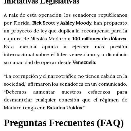
Iniciativas Legislativas
A raíz de esta operación, los senadores republicanos
por Florida,
Rick Scott
y
Ashley Moody
, han propuesto
un proyecto de ley que duplica la recompensa para la
captura de Nicolás Maduro a
100 millones de dólares
.
Esta medida apunta a ejercer más presión
internacional sobre el líder venezolano y a disminuir
su capacidad de operar desde
Venezuela
.
“La corrupción y el narcotráfico no tienen cabida en la
sociedad,” afirmaron los senadores en un comunicado.
“Debemos aumentar nuestros esfuerzos para
desmantelar cualquier conexión que el régimen de
Maduro tenga con
Estados Unidos
.”
Preguntas Frecuentes (FAQ)