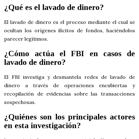
¿Qué es el lavado de dinero?
El lavado de dinero es el proceso mediante el cual se
ocultan los orígenes ilícitos de fondos, haciéndolos
parecer legítimos.
¿Cómo actúa el FBI en casos de
lavado de dinero?
El FBI investiga y desmantela redes de lavado de
dinero a través de operaciones encubiertas y
recopilación de evidencias sobre las transacciones
sospechosas.
¿Quiénes son los principales actores
en esta investigación?