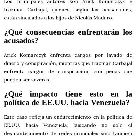
Los principales actores son Arick Komarczyk e
Irazmar Carbajal, quienes, según las acusaciones,
están vinculados a los hijos de Nicolás Maduro.
¿Qué consecuencias enfrentarán los
acusados?
Arick Komarczyk enfrenta cargos por lavado de
dinero y conspiración, mientras que Irazmar Carbajal
enfrenta cargos de conspiración, con penas que
pueden ser severas.
¿Qué impacto tiene esto en la
política de EE.UU. hacia Venezuela?
Este caso refleja un endurecimiento en la política de
EE.UU. hacia Venezuela, buscando no solo el
desmantelamiento de redes criminales sino también