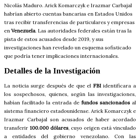
Nicolás Maduro. Arick Komarczyk e Irazmar Carbajal
habrían abierto cuentas bancarias en Estados Unidos
tras recibir transferencias de particulares y empresas
en
Venezuela
. Las autoridades federales están tras la
pista de estos acusados desde 2019, y sus
investigaciones han revelado un esquema sofisticado
que podría tener implicaciones internacionales.
Detalles de la Investigación
La noticia surge después de que el
FBI
identificara a
los sospechosos, quienes, según las investigaciones,
habían facilitado la entrada de
fundos sancionados
al
sistema financiero estadounidense. Arick Komarczyk e
Irazmar Carbajal son acusados de haber acordado
transferir
100.000 dólares
, cuyo origen está vinculado
a entidades del gobierno venezolano. Con las