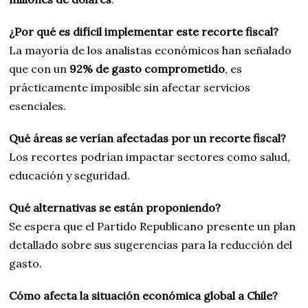
¿Por qué es difícil implementar este recorte fiscal?
La mayoría de los analistas económicos han señalado
que con un
92% de gasto comprometido
, es
prácticamente imposible sin afectar servicios
esenciales.
Qué áreas se verían afectadas por un recorte fiscal?
Los recortes podrían impactar sectores como salud,
educación y seguridad.
Qué alternativas se están proponiendo?
Se espera que el Partido Republicano presente un plan
detallado sobre sus sugerencias para la reducción del
gasto.
Cómo afecta la situación económica global a Chile?