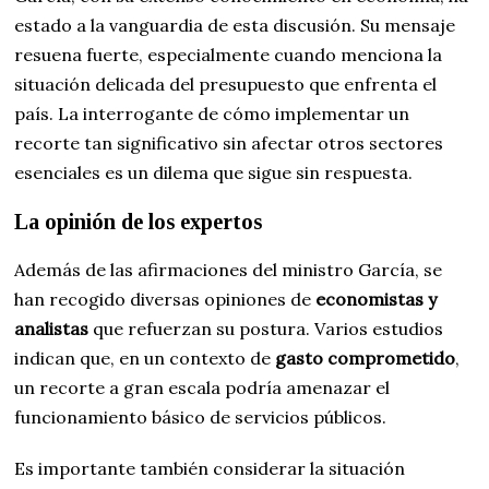
estado a la vanguardia de esta discusión. Su mensaje
resuena fuerte, especialmente cuando menciona la
situación delicada del presupuesto que enfrenta el
país. La interrogante de cómo implementar un
recorte tan significativo sin afectar otros sectores
esenciales es un dilema que sigue sin respuesta.
La opinión de los expertos
Además de las afirmaciones del ministro García, se
han recogido diversas opiniones de
economistas y
analistas
que refuerzan su postura. Varios estudios
indican que, en un contexto de
gasto comprometido
,
un recorte a gran escala podría amenazar el
funcionamiento básico de servicios públicos.
Es importante también considerar la situación