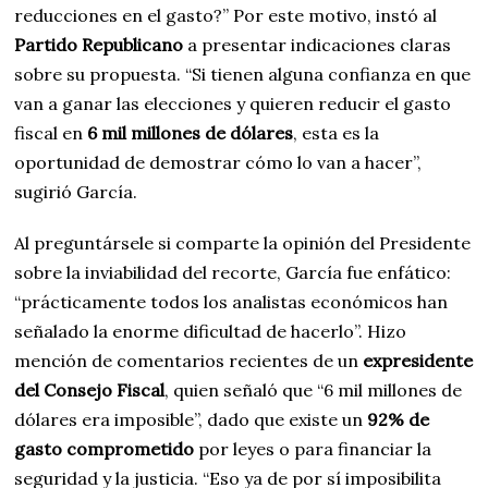
reducciones en el gasto?” Por este motivo, instó al
Partido Republicano
a presentar indicaciones claras
sobre su propuesta. “Si tienen alguna confianza en que
van a ganar las elecciones y quieren reducir el gasto
fiscal en
6 mil millones de dólares
, esta es la
oportunidad de demostrar cómo lo van a hacer”,
sugirió García.
Al preguntársele si comparte la opinión del Presidente
sobre la inviabilidad del recorte, García fue enfático:
“prácticamente todos los analistas económicos han
señalado la enorme dificultad de hacerlo”. Hizo
mención de comentarios recientes de un
expresidente
del Consejo Fiscal
, quien señaló que “6 mil millones de
dólares era imposible”, dado que existe un
92% de
gasto comprometido
por leyes o para financiar la
seguridad y la justicia. “Eso ya de por sí imposibilita