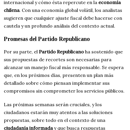
internacional y cómo ésta repercute en la
economía
chilena
. Con una economía global volátil, los analistas
sugieren que cualquier ajuste fiscal debe hacerse con
cautela y un profundo análisis del contexto actual.
Promesas del Partido Republicano
Por su parte, el
Partido Republicano
ha sostenido que
sus propuestas de recortes son necesarias para
alcanzar un manejo fiscal más responsable. Se espera
que, en los próximos días, presenten un plan más
detallado sobre cómo piensan implementar sus
compromisos sin comprometer los servicios públicos.
Las próximas semanas serán cruciales, y los
ciudadanos estarán muy atentos a las soluciones
propuestas, sobre todo en el contexto de una
ciudadanía informada
y que busca respuestas