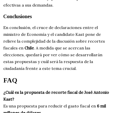
efectivas a sus demandas.
Conclusiones
En conclusión, el cruce de declaraciones entre el
ministro de Economía y el candidato Kast pone de
relieve la complejidad de la discusión sobre recortes
fiscales en
Chile
. A medida que se acercan las
elecciones, quedará por ver cómo se desarrollarán
estas propuestas y cuál será la respuesta de la
ciudadanía frente a este tema crucial.
FAQ
¿Cuál es la propuesta de recorte fiscal de José Antonio
Kast?
Es una propuesta para reducir el gasto fiscal en
6 mil
millones de dólares
.