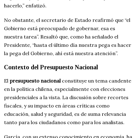
hacerlo,” enfatizó.
No obstante, el secretario de Estado reafirmó que “el
Gobierno está preocupado de gobernar, esa es
nuestra tarea”. Resaltó que, como ha señalado el
Presidente, “hasta el último día nuestra pega es hacer
la pega del Gobierno, ahí está nuestra atención”.
Contexto del Presupuesto Nacional
El
presupuesto nacional
constituye un tema candente
en la política chilena, especialmente con elecciones
presidenciales a la vista. La discusión sobre recortes
fiscales, y su impacto en áreas críticas como
educación, salud y seguridad, es de suma relevancia
tanto para los ciudadanos como para los analistas.
García, con su extenso conocimiento en economía, ha