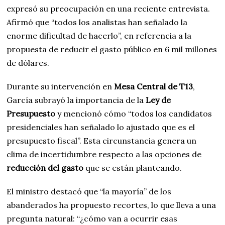
expresó su preocupación en una reciente entrevista.
Afirmó que “todos los analistas han señalado la
enorme dificultad de hacerlo”, en referencia a la
propuesta de reducir el gasto público en 6 mil millones
de dólares.
Durante su intervención en
Mesa Central de T13
,
García subrayó la importancia de la
Ley de
Presupuesto
y mencionó cómo “todos los candidatos
presidenciales han señalado lo ajustado que es el
presupuesto fiscal”. Esta circunstancia genera un
clima de incertidumbre respecto a las opciones de
reducción del gasto
que se están planteando.
El ministro destacó que “la mayoría” de los
abanderados ha propuesto recortes, lo que lleva a una
pregunta natural: “¿cómo van a ocurrir esas