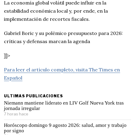
La economía global volátil puede influir en la
estabilidad económica local y, por ende, en la
implementación de recortes fiscales.
Gabriel Boric y su polémico presupuesto para 2026:
críticas y defensas marcan la agenda
]]>
Para leer el artículo completo, visita The Times en
Español
ULTIMAS PUBLICACIONES
Niemann mantiene liderato en LIV Golf Nueva York tras
jornada irregular
7 horas hace
Horóscopo domingo 9 agosto 2026: salud, amor y trabajo
por signo