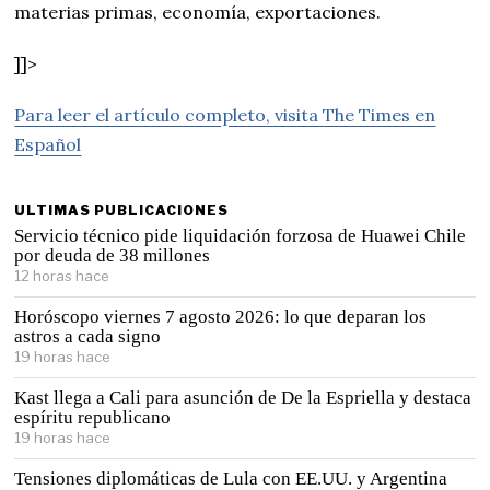
materias primas, economía, exportaciones.
]]>
Para leer el artículo completo, visita The Times en
Español
ULTIMAS PUBLICACIONES
Servicio técnico pide liquidación forzosa de Huawei Chile
por deuda de 38 millones
12 horas hace
Horóscopo viernes 7 agosto 2026: lo que deparan los
astros a cada signo
19 horas hace
Kast llega a Cali para asunción de De la Espriella y destaca
espíritu republicano
19 horas hace
Tensiones diplomáticas de Lula con EE.UU. y Argentina