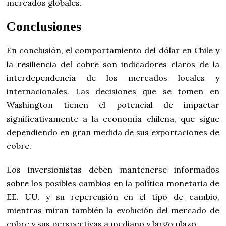
mercados globales.
Conclusiones
En conclusión, el comportamiento del dólar en Chile y
la resiliencia del cobre son indicadores claros de la
interdependencia de los mercados locales y
internacionales. Las decisiones que se tomen en
Washington tienen el potencial de impactar
significativamente a la economía chilena, que sigue
dependiendo en gran medida de sus exportaciones de
cobre.
Los inversionistas deben mantenerse informados
sobre los posibles cambios en la política monetaria de
EE. UU. y su repercusión en el tipo de cambio,
mientras miran también la evolución del mercado de
cobre y sus perspectivas a mediano y largo plazo.