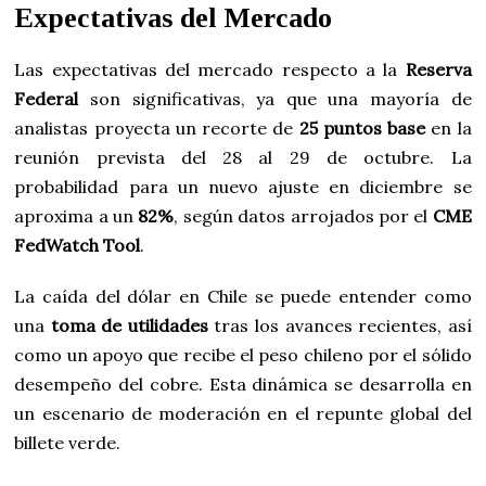
Expectativas del Mercado
Las expectativas del mercado respecto a la
Reserva
Federal
son significativas, ya que una mayoría de
analistas proyecta un recorte de
25 puntos base
en la
reunión prevista del 28 al 29 de octubre. La
probabilidad para un nuevo ajuste en diciembre se
aproxima a un
82%
, según datos arrojados por el
CME
FedWatch Tool
.
La caída del dólar en Chile se puede entender como
una
toma de utilidades
tras los avances recientes, así
como un apoyo que recibe el peso chileno por el sólido
desempeño del cobre. Esta dinámica se desarrolla en
un escenario de moderación en el repunte global del
billete verde.