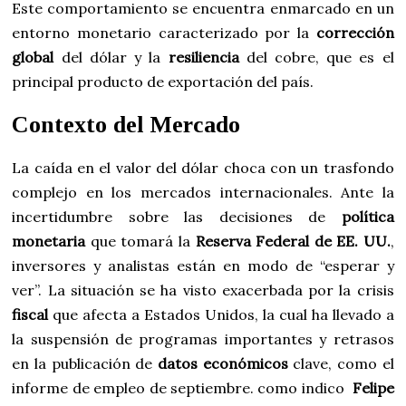
Este comportamiento se encuentra enmarcado en un
entorno monetario caracterizado por la
corrección
global
del dólar y la
resiliencia
del cobre, que es el
principal producto de exportación del país.
Contexto del Mercado
La caída en el valor del dólar choca con un trasfondo
complejo en los mercados internacionales. Ante la
incertidumbre sobre las decisiones de
política
monetaria
que tomará la
Reserva Federal de EE. UU.
,
inversores y analistas están en modo de “esperar y
ver”. La situación se ha visto exacerbada por la crisis
fiscal
que afecta a Estados Unidos, la cual ha llevado a
la suspensión de programas importantes y retrasos
en la publicación de
datos económicos
clave, como el
informe de empleo de septiembre. como indico
Felipe