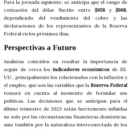
Para la jornada siguiente, se anticipa que el rango de
cotización del dólar fluctúe entre
$958
y
$968
,
dependiendo del rendimiento del cobre y las
declaraciones de los representantes de la Reserva
Federal en los próximos días.
Perspectivas a Futuro
Analistas coinciden en resaltar la importancia de
seguir de cerca los
indicadores económicos
de EE.
UU., principalmente los relacionados con la inflación y
el empleo, que son las variables que la
Reserva Federal
tomará en cuenta al momento de formular sus
políticas. Las decisiones que se anticipan para el
último trimestre de 2023 están fuertemente influidas
no solo por las circunstancias financieras domésticas,
sino también por la naturaleza interconectada de los