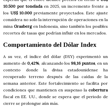
10.500 por tonelada
en 2025, un incremento frente a
los
US$ 10.000
previamente proyectados. Este ajuste
considera no solo la interrupción de operaciones en la
mina
Grasberg
en Indonesia, sino también los posibles
recortes de tasas que podrían influir en los mercados.
Comportamiento del Dólar Index
A su vez, el índice del dólar (DXY) experimentó un
aumento de
0,42%
, alcanzando los
98,16 puntos
, en un
contexto donde la divisa estadounidense ha
recuperado terreno después de las caídas de la
semana anterior. Este fortalecimiento se facilita por
condiciones que mantienen en suspenso la
cobertura
fiscal en EE. UU., donde se espera que el periodo de
cierre se prolongue aún más.