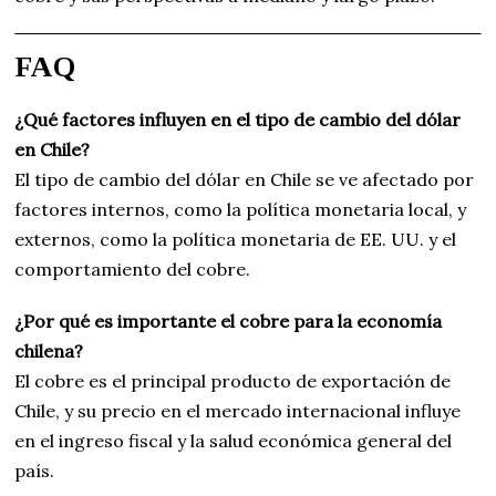
FAQ
¿Qué factores influyen en el tipo de cambio del dólar
en Chile?
El tipo de cambio del dólar en Chile se ve afectado por
factores internos, como la política monetaria local, y
externos, como la política monetaria de EE. UU. y el
comportamiento del cobre.
¿Por qué es importante el cobre para la economía
chilena?
El cobre es el principal producto de exportación de
Chile, y su precio en el mercado internacional influye
en el ingreso fiscal y la salud económica general del
país.