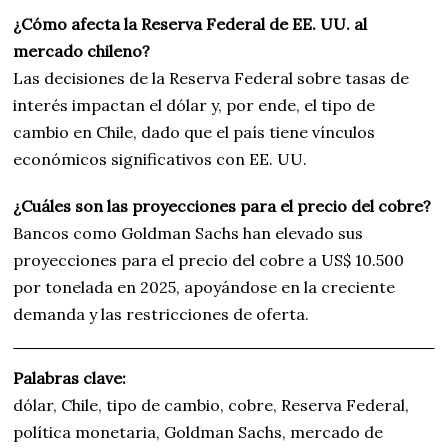
¿Cómo afecta la Reserva Federal de EE. UU. al
mercado chileno?
Las decisiones de la Reserva Federal sobre tasas de
interés impactan el dólar y, por ende, el tipo de
cambio en Chile, dado que el país tiene vínculos
económicos significativos con EE. UU.
¿Cuáles son las proyecciones para el precio del cobre?
Bancos como Goldman Sachs han elevado sus
proyecciones para el precio del cobre a US$ 10.500
por tonelada en 2025, apoyándose en la creciente
demanda y las restricciones de oferta.
Palabras clave:
dólar, Chile, tipo de cambio, cobre, Reserva Federal,
política monetaria, Goldman Sachs, mercado de