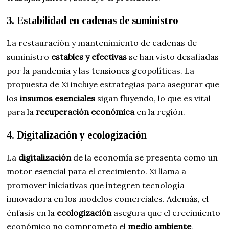
3. Estabilidad en cadenas de suministro
La restauración y mantenimiento de cadenas de
suministro
estables y efectivas
se han visto desafiadas
por la pandemia y las tensiones geopolíticas. La
propuesta de Xi incluye estrategias para asegurar que
los
insumos esenciales
sigan fluyendo, lo que es vital
para la
recuperación económica
en la región.
4. Digitalización y ecologización
La
digitalización
de la economía se presenta como un
motor esencial para el crecimiento. Xi llama a
promover iniciativas que integren tecnología
innovadora en los modelos comerciales. Además, el
énfasis en la
ecologización
asegura que el crecimiento
económico no comprometa el
medio ambiente
,