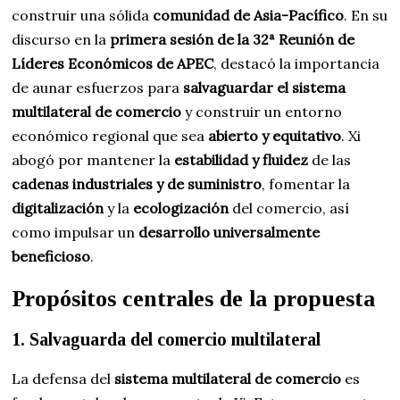
construir una sólida
comunidad de Asia-Pacífico
. En su
discurso en la
primera sesión de la 32ª Reunión de
Líderes Económicos de APEC
, destacó la importancia
de aunar esfuerzos para
salvaguardar el sistema
multilateral de comercio
y construir un entorno
económico regional que sea
abierto y equitativo
. Xi
abogó por mantener la
estabilidad y fluidez
de las
cadenas industriales y de suministro
, fomentar la
digitalización
y la
ecologización
del comercio, así
como impulsar un
desarrollo universalmente
beneficioso
.
Propósitos centrales de la propuesta
1. Salvaguarda del comercio multilateral
La defensa del
sistema multilateral de comercio
es