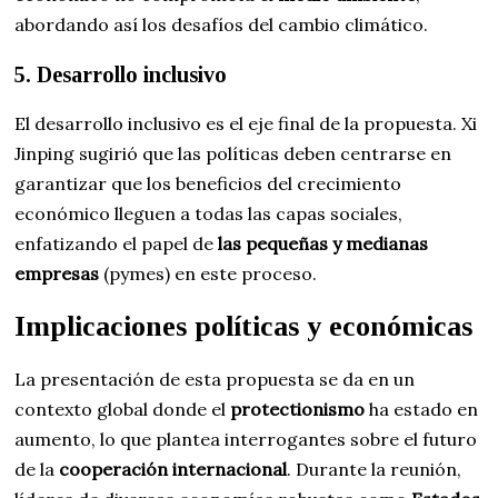
abordando así los desafíos del cambio climático.
5. Desarrollo inclusivo
El desarrollo inclusivo es el eje final de la propuesta. Xi
Jinping sugirió que las políticas deben centrarse en
garantizar que los beneficios del crecimiento
económico lleguen a todas las capas sociales,
enfatizando el papel de
las pequeñas y medianas
empresas
(pymes) en este proceso.
Implicaciones políticas y económicas
La presentación de esta propuesta se da en un
contexto global donde el
protectionismo
ha estado en
aumento, lo que plantea interrogantes sobre el futuro
de la
cooperación internacional
. Durante la reunión,