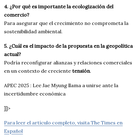
4. ¿Por qué es importante la ecologización del
comercio?
Para asegurar que el crecimiento no comprometa la
sostenibilidad ambiental.
5. ¿Cuál es el impacto de la propuesta en la geopolítica
actual?
Podría reconfigurar alianzas y relaciones comerciales
en un contexto de creciente
tensión
.
APEC 2025 : Lee Jae Myung llama a unirse ante la
incertidumbre económica
]]>
Para leer el artículo completo, visita The Times en
Español