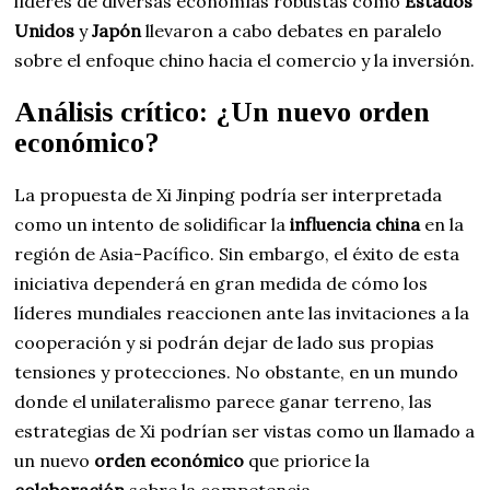
líderes de diversas economías robustas como
Estados
Unidos
y
Japón
llevaron a cabo debates en paralelo
sobre el enfoque chino hacia el comercio y la inversión.
Análisis crítico: ¿Un nuevo orden
económico?
La propuesta de Xi Jinping podría ser interpretada
como un intento de solidificar la
influencia china
en la
región de Asia-Pacífico. Sin embargo, el éxito de esta
iniciativa dependerá en gran medida de cómo los
líderes mundiales reaccionen ante las invitaciones a la
cooperación y si podrán dejar de lado sus propias
tensiones y protecciones. No obstante, en un mundo
donde el unilateralismo parece ganar terreno, las
estrategias de Xi podrían ser vistas como un llamado a
un nuevo
orden económico
que priorice la