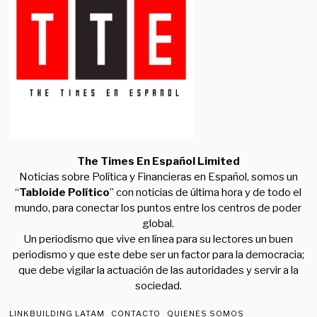
The Times En Español Limited
Noticias sobre Política y Financieras en Español, somos un
“
Tabloide Político
” con noticias de última hora y de todo el
mundo, para conectar los puntos entre los centros de poder
global.
Un periodismo que vive en línea para su lectores un buen
periodismo y que este debe ser un factor para la democracia;
que debe vigilar la actuación de las autoridades y servir a la
sociedad.
LINKBUILDING LATAM
CONTACTO
QUIENES SOMOS