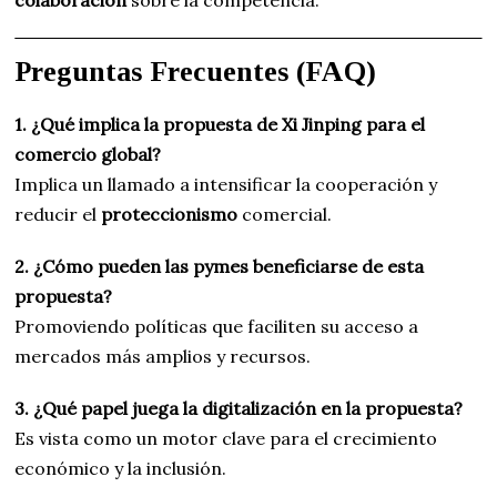
colaboración
sobre la competencia.
Preguntas Frecuentes (FAQ)
1. ¿Qué implica la propuesta de Xi Jinping para el
comercio global?
Implica un llamado a intensificar la cooperación y
reducir el
proteccionismo
comercial.
2. ¿Cómo pueden las pymes beneficiarse de esta
propuesta?
Promoviendo políticas que faciliten su acceso a
mercados más amplios y recursos.
3. ¿Qué papel juega la digitalización en la propuesta?
Es vista como un motor clave para el crecimiento
económico y la inclusión.