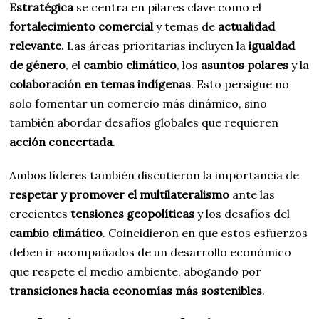
Estratégica
se centra en pilares clave como el
fortalecimiento comercial
y temas de
actualidad
relevante
. Las áreas prioritarias incluyen la
igualdad
de género
, el
cambio climático
, los
asuntos polares
y la
colaboración en temas indígenas
. Esto persigue no
solo fomentar un comercio más dinámico, sino
también abordar desafíos globales que requieren
acción concertada
.
Ambos líderes también discutieron la importancia de
respetar y promover el multilateralismo
ante las
crecientes
tensiones geopolíticas
y los desafíos del
cambio climático
. Coincidieron en que estos esfuerzos
deben ir acompañados de un desarrollo económico
que respete el medio ambiente, abogando por
transiciones hacia economías más sostenibles
.