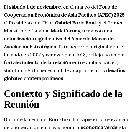
El
sábado 1 de noviembre
, en el marco del
Foro de
Cooperación Económica de Asia Pacífico (APEC) 2025
,
el Presidente de Chile,
Gabriel Boric Font
, y el Primer
Ministro de Canadá,
Mark Carney
, firmaron una
actualización significativa
del
Acuerdo Marco de
Asociación Estratégica
. Este acuerdo, originalmente
firmado en 2007 y renovado en 2013, refleja no solo el
fortalecimiento de la relación
entre ambos países,
sino también la necesidad de adaptarse a los
desafíos
globales contemporáneos
.
Contexto y Significado de la
Reunión
Durante la reunión, Boric hizo hincapié en la relevancia
de cooperación en áreas como la
economía verde
y la