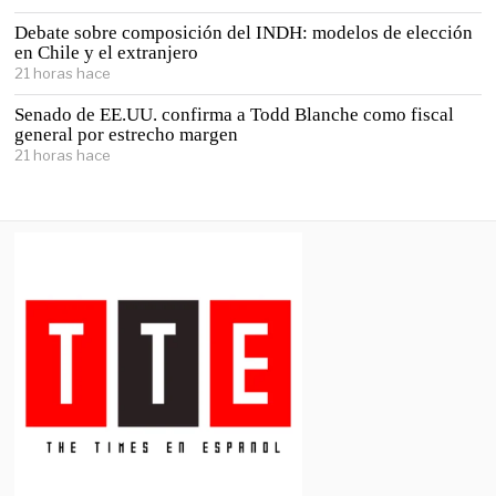
Debate sobre composición del INDH: modelos de elección
en Chile y el extranjero
21 horas hace
Senado de EE.UU. confirma a Todd Blanche como fiscal
general por estrecho margen
21 horas hace