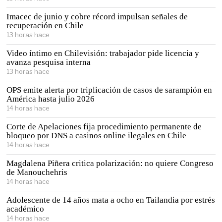
Imacec de junio y cobre récord impulsan señales de
recuperación en Chile
13 horas hace
Video íntimo en Chilevisión: trabajador pide licencia y
avanza pesquisa interna
13 horas hace
OPS emite alerta por triplicación de casos de sarampión en
América hasta julio 2026
14 horas hace
Corte de Apelaciones fija procedimiento permanente de
bloqueo por DNS a casinos online ilegales en Chile
14 horas hace
Magdalena Piñera critica polarización: no quiere Congreso
de Manouchehris
14 horas hace
Adolescente de 14 años mata a ocho en Tailandia por estrés
académico
14 horas hace