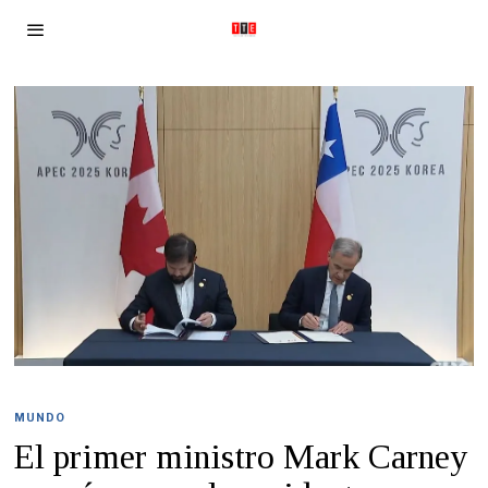
MUNDO
El primer ministro Mark Carney