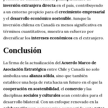
inversión extranjera directa
en el país, contribuyendo
a un entorno propicio para el
crecimiento empresarial
y el
desarrollo económico sostenible
. Aunque la
inversión chilena en Canadá es menos significativa en
términos cuantitativos, muestra un esfuerzo por
diversificar los
intereses económicos
en el extranjero.
Conclusión
La firma de la actualización del
Acuerdo Marco de
Asociación Estratégica
entre Chile y Canadá no solo
simboliza una
alianza sólida
, sino que también
establece una hoja de ruta hacia un futuro en el que la
cooperación en sostenibilidad
, el
comercio
y las
disciplinas
sociales y culturales
sean centrales para el
desarrollo bilateral. Con un enfoque renovado en la