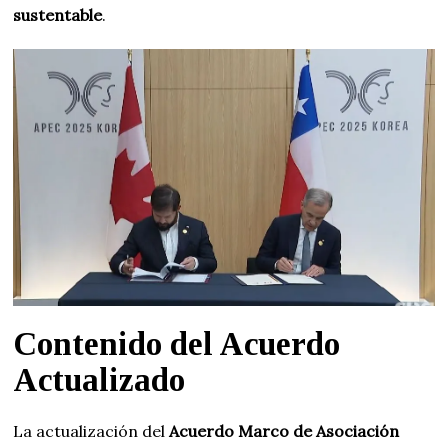
sustentable
.
Contenido del Acuerdo
Actualizado
La actualización del
Acuerdo Marco de Asociación