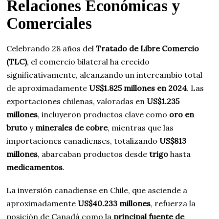
Relaciones Económicas y
Comerciales
Celebrando 28 años del
Tratado de Libre Comercio
(TLC)
, el comercio bilateral ha crecido
significativamente, alcanzando un intercambio total
de aproximadamente
US$1.825 millones en 2024
. Las
exportaciones chilenas, valoradas en
US$1.235
millones
, incluyeron productos clave como
oro en
bruto
y
minerales de cobre
, mientras que las
importaciones canadienses, totalizando
US$813
millones
, abarcaban productos desde
trigo
hasta
medicamentos
.
La inversión canadiense en Chile, que asciende a
aproximadamente
US$40.233 millones
, refuerza la
posición de Canadá como la
principal fuente de