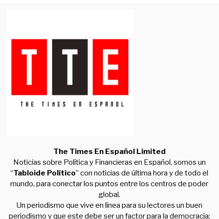
The Times En Español Limited
Noticias sobre Política y Financieras en Español, somos un
“
Tabloide Político
” con noticias de última hora y de todo el
mundo, para conectar los puntos entre los centros de poder
global.
Un periodismo que vive en línea para su lectores un buen
periodismo y que este debe ser un factor para la democracia;