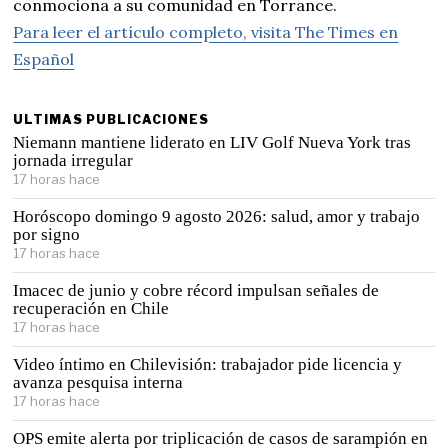
conmociona a su comunidad en Torrance.
Para leer el artículo completo, visita The Times en
Español
ULTIMAS PUBLICACIONES
Niemann mantiene liderato en LIV Golf Nueva York tras
jornada irregular
17 horas hace
Horóscopo domingo 9 agosto 2026: salud, amor y trabajo
por signo
17 horas hace
Imacec de junio y cobre récord impulsan señales de
recuperación en Chile
17 horas hace
Video íntimo en Chilevisión: trabajador pide licencia y
avanza pesquisa interna
17 horas hace
OPS emite alerta por triplicación de casos de sarampión en