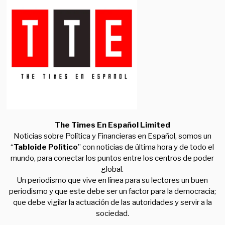
The Times En Español Limited
Noticias sobre Política y Financieras en Español, somos un
“
Tabloide Político
” con noticias de última hora y de todo el
mundo, para conectar los puntos entre los centros de poder
global.
Un periodismo que vive en línea para su lectores un buen
periodismo y que este debe ser un factor para la democracia;
que debe vigilar la actuación de las autoridades y servir a la
sociedad.