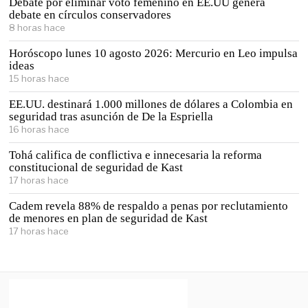
Debate por eliminar voto femenino en EE.UU genera
debate en círculos conservadores
8 horas hace
Horóscopo lunes 10 agosto 2026: Mercurio en Leo impulsa
ideas
15 horas hace
EE.UU. destinará 1.000 millones de dólares a Colombia en
seguridad tras asunción de De la Espriella
16 horas hace
Tohá califica de conflictiva e innecesaria la reforma
constitucional de seguridad de Kast
17 horas hace
Cadem revela 88% de respaldo a penas por reclutamiento
de menores en plan de seguridad de Kast
17 horas hace