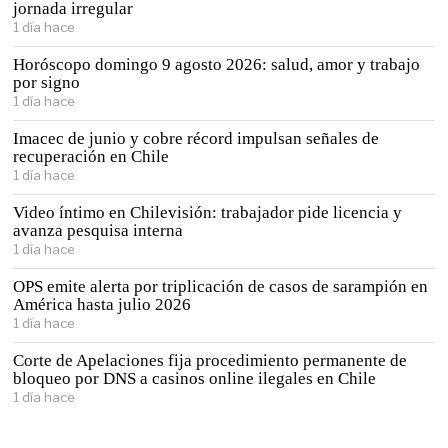
jornada irregular
1 día hace
Horóscopo domingo 9 agosto 2026: salud, amor y trabajo
por signo
1 día hace
Imacec de junio y cobre récord impulsan señales de
recuperación en Chile
1 día hace
Video íntimo en Chilevisión: trabajador pide licencia y
avanza pesquisa interna
1 día hace
OPS emite alerta por triplicación de casos de sarampión en
América hasta julio 2026
1 día hace
Corte de Apelaciones fija procedimiento permanente de
bloqueo por DNS a casinos online ilegales en Chile
1 día hace