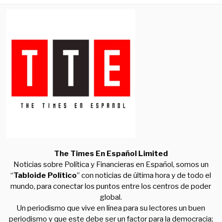
The Times En Español Limited
Noticias sobre Política y Financieras en Español, somos un
“
Tabloide Político
” con noticias de última hora y de todo el
mundo, para conectar los puntos entre los centros de poder
global.
Un periodismo que vive en línea para su lectores un buen
periodismo y que este debe ser un factor para la democracia;