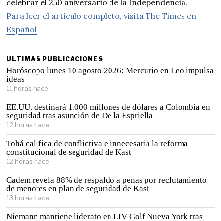
celebrar el 250 aniversario de la Independencia.
Para leer el artículo completo, visita The Times en
Español
ULTIMAS PUBLICACIONES
Horóscopo lunes 10 agosto 2026: Mercurio en Leo impulsa
ideas
11 horas hace
EE.UU. destinará 1.000 millones de dólares a Colombia en
seguridad tras asunción de De la Espriella
12 horas hace
Tohá califica de conflictiva e innecesaria la reforma
constitucional de seguridad de Kast
12 horas hace
Cadem revela 88% de respaldo a penas por reclutamiento
de menores en plan de seguridad de Kast
13 horas hace
Niemann mantiene liderato en LIV Golf Nueva York tras