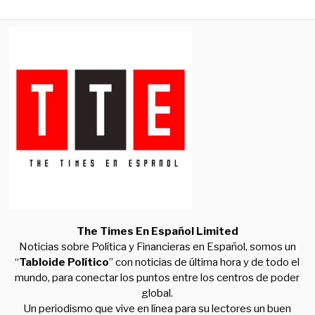
The Times En Español Limited
Noticias sobre Política y Financieras en Español, somos un
“
Tabloide Político
” con noticias de última hora y de todo el
mundo, para conectar los puntos entre los centros de poder
global.
Un periodismo que vive en línea para su lectores un buen