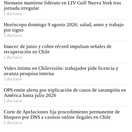
Niemann mantiene liderato en LIV Golf Nueva York tras
jornada irregular
1 día hace
Horóscopo domingo 9 agosto 2026: salud, amor y trabajo
por signo
1 día hace
Imacec de junio y cobre récord impulsan señales de
recuperación en Chile
1 día hace
Video íntimo en Chilevisión: trabajador pide licencia y
avanza pesquisa interna
1 día hace
OPS emite alerta por triplicación de casos de sarampión en
América hasta julio 2026
1 día hace
Corte de Apelaciones fija procedimiento permanente de
bloqueo por DNS a casinos online ilegales en Chile
1 día hace