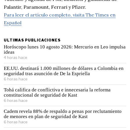
Palantir, Paramount, Ferrari y Pfizer.
Para leer el artículo completo, visita The Times en
Español
ULTIMAS PUBLICACIONES
Horóscopo lunes 10 agosto 2026: Mercurio en Leo impulsa
ideas
4 horas hace
EE.UU. destinará 1.000 millones de dólares a Colombia en
seguridad tras asunción de De la Espriella
6 horas hace
Tohá califica de conflictiva e innecesaria la reforma
constitucional de seguridad de Kast
6 horas hace
Cadem revela 88% de respaldo a penas por reclutamiento
de menores en plan de seguridad de Kast
6 horas hace