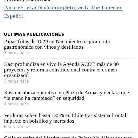
Para leer el artículo completo, visita The Times en
Español
ULTIMAS PUBLICACIONES
Papas fritas de 1629 en Nacimiento inspiran ruta
gastronómica con vinos y destilados
2 horas hace
Kast profundiza en vivo la Agenda ACOT: más de 30
proyectos y reforma constitucional contra el crimen
organizado
3 horas hace
Kast encabeza operativo en Plaza de Armas y declara que
“la mano ha cambiado” en seguridad
4 horas hace
Verduras suben hasta 135% en Chile tras sistema frontal:
impacto en bolsillos y mercados
6 horas hace