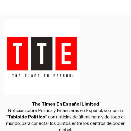
The Times En Español Limited
Noticias sobre Política y Financieras en Español, somos un
“
Tabloide Político
” con noticias de última hora y de todo el
mundo, para conectar los puntos entre los centros de poder
global.