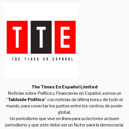
The Times En Español Limited
Noticias sobre Política y Financieras en Español, somos un
“
Tabloide Político
” con noticias de última hora y de todo el
mundo, para conectar los puntos entre los centros de poder
global.
Un periodismo que vive en línea para su lectores un buen
periodismo y que este debe ser un factor para la democracia;