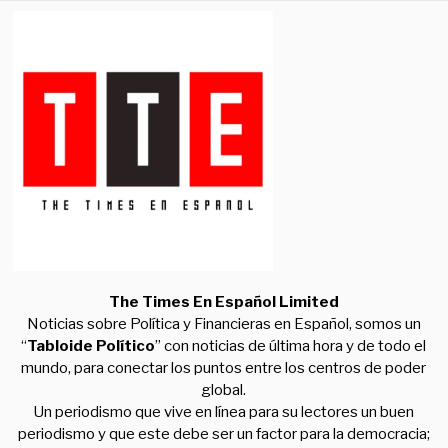
The Times En Español Limited
Noticias sobre Política y Financieras en Español, somos un
“
Tabloide Político
” con noticias de última hora y de todo el
mundo, para conectar los puntos entre los centros de poder
global.
Un periodismo que vive en línea para su lectores un buen
periodismo y que este debe ser un factor para la democracia;