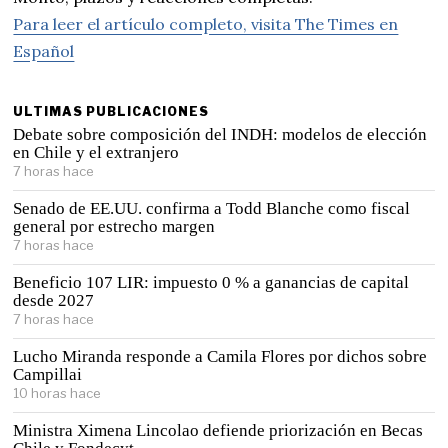
Para leer el artículo completo, visita The Times en
Español
ULTIMAS PUBLICACIONES
Debate sobre composición del INDH: modelos de elección
en Chile y el extranjero
7 horas hace
Senado de EE.UU. confirma a Todd Blanche como fiscal
general por estrecho margen
7 horas hace
Beneficio 107 LIR: impuesto 0 % a ganancias de capital
desde 2027
7 horas hace
Lucho Miranda responde a Camila Flores por dichos sobre
Campillai
10 horas hace
Ministra Ximena Lincolao defiende priorización en Becas