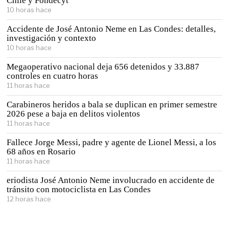
Chile y Fondecyt
10 horas hace
Accidente de José Antonio Neme en Las Condes: detalles,
investigación y contexto
10 horas hace
Megaoperativo nacional deja 656 detenidos y 33.887
controles en cuatro horas
11 horas hace
Carabineros heridos a bala se duplican en primer semestre
2026 pese a baja en delitos violentos
11 horas hace
Fallece Jorge Messi, padre y agente de Lionel Messi, a los
68 años en Rosario
11 horas hace
eriodista José Antonio Neme involucrado en accidente de
tránsito con motociclista en Las Condes
12 horas hace