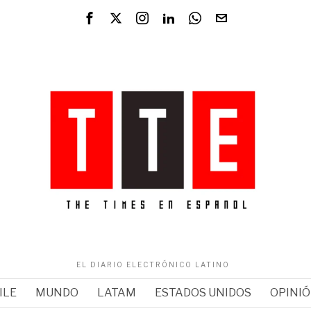
EL DIARIO ELECTRÓNICO LATINO
ILE
MUNDO
LATAM
ESTADOS UNIDOS
OPINI