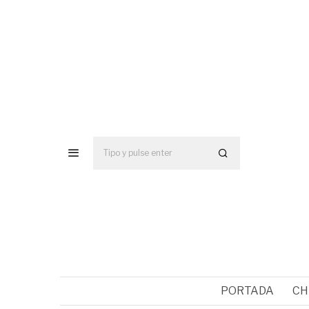
PORTADA
CH