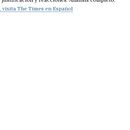
, visita The Times en Español