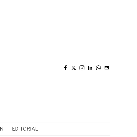
ÓN
EDITORIAL