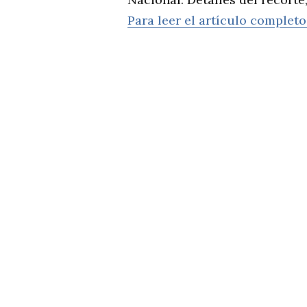
Para leer el artículo completo