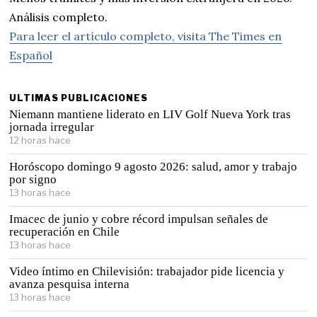
Análisis completo.
Para leer el artículo completo, visita The Times en
Español
ULTIMAS PUBLICACIONES
Niemann mantiene liderato en LIV Golf Nueva York tras
jornada irregular
12 horas hace
Horóscopo domingo 9 agosto 2026: salud, amor y trabajo
por signo
13 horas hace
Imacec de junio y cobre récord impulsan señales de
recuperación en Chile
13 horas hace
Video íntimo en Chilevisión: trabajador pide licencia y
avanza pesquisa interna
13 horas hace