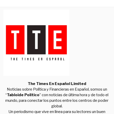
The Times En Español Limited
Noticias sobre Política y Financieras en Español, somos un
“
Tabloide Político
” con noticias de última hora y de todo el
mundo, para conectar los puntos entre los centros de poder
global.
Un periodismo que vive en línea para su lectores un buen