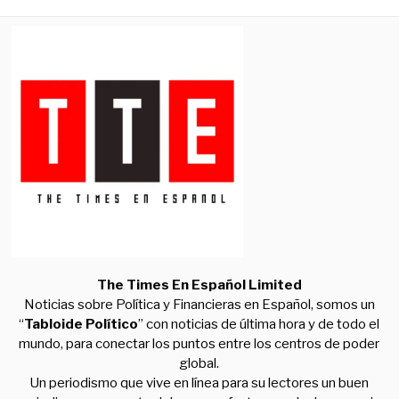
The Times En Español Limited
Noticias sobre Política y Financieras en Español, somos un
“
Tabloide Político
” con noticias de última hora y de todo el
mundo, para conectar los puntos entre los centros de poder
global.
Un periodismo que vive en línea para su lectores un buen