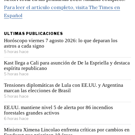
Para leer el artículo completo, visita The Times en
Español
ULTIMAS PUBLICACIONES
Horóscopo viernes 7 agosto 2026: lo que deparan los
astros a cada signo
5 horas hace
Kast llega a Cali para asunción de De la Espriella y destaca
espíritu republicano
5 horas hace
Tensiones diplomáticas de Lula con EE.UU. y Argentina
marcan las elecciones de Brasil
5 horas hace
EE.UU. mantiene nivel 5 de alerta por 86 incendios
forestales grandes activos
6 horas hace
Ministra Ximena Lincolao enfrenta críticas por cambios en