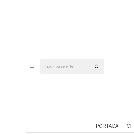
PORTADA
CH