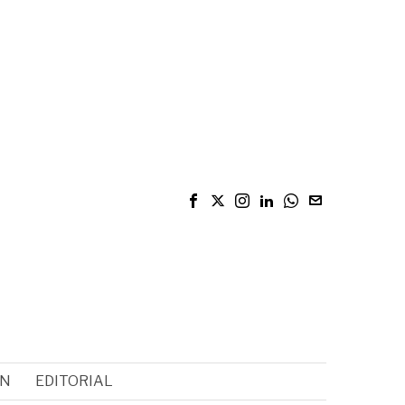
ÓN
EDITORIAL