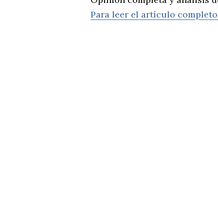
Para leer el artículo completo