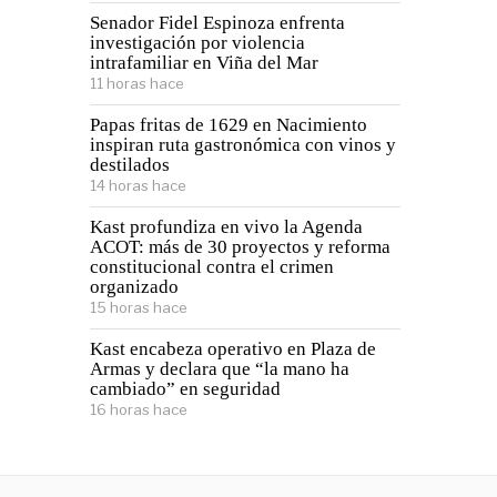
Senador Fidel Espinoza enfrenta
investigación por violencia
intrafamiliar en Viña del Mar
11 horas hace
Papas fritas de 1629 en Nacimiento
inspiran ruta gastronómica con vinos y
destilados
14 horas hace
Kast profundiza en vivo la Agenda
ACOT: más de 30 proyectos y reforma
constitucional contra el crimen
organizado
15 horas hace
Kast encabeza operativo en Plaza de
Armas y declara que “la mano ha
cambiado” en seguridad
16 horas hace