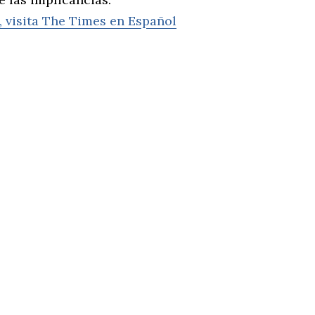
, visita The Times en Español