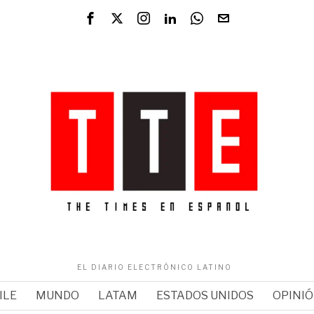
EL DIARIO ELECTRÓNICO LATINO
ILE
MUNDO
LATAM
ESTADOS UNIDOS
OPINI