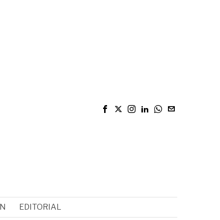
ÓN
EDITORIAL