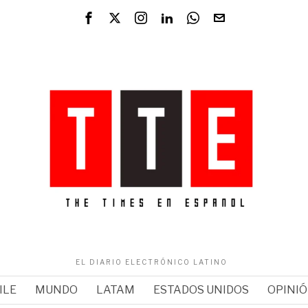
EL DIARIO ELECTRÓNICO LATINO
ILE
MUNDO
LATAM
ESTADOS UNIDOS
OPINI