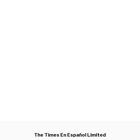
The Times En Español Limited