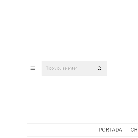
PORTADA
CH