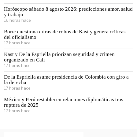
Horóscopo sábado 8 agosto 2026: predicciones amor, salud
y trabajo
16 horas hace
Boric cuestiona cifras de robos de Kast y genera críticas
del oficialismo
17 horas hace
Kast y De la Espriella priorizan seguridad y crimen
organizado en Cali
17 horas hace
De la Espriella asume presidencia de Colombia con giro a
la derecha
17 horas hace
México y Perú restablecen relaciones diplomáticas tras
ruptura de 2025
17 horas hace