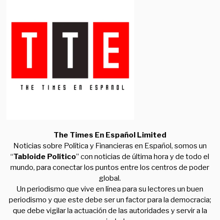
The Times En Español Limited
Noticias sobre Política y Financieras en Español, somos un
“
Tabloide Político
” con noticias de última hora y de todo el
mundo, para conectar los puntos entre los centros de poder
global.
Un periodismo que vive en línea para su lectores un buen
periodismo y que este debe ser un factor para la democracia;
que debe vigilar la actuación de las autoridades y servir a la