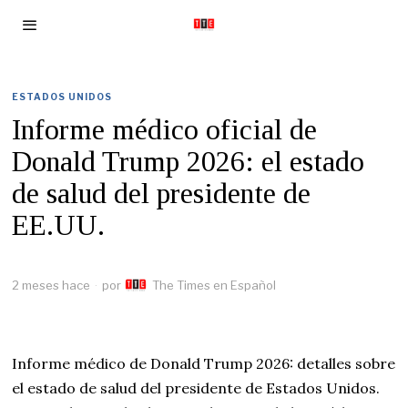
ESTADOS UNIDOS
Informe médico oficial de
Donald Trump 2026: el estado
de salud del presidente de
EE.UU.
2 meses hace
por
The Times en Español
Informe médico de Donald Trump 2026: detalles sobre
el estado de salud del presidente de Estados Unidos.