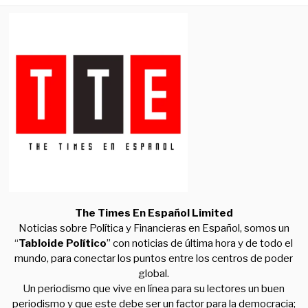
The Times En Español Limited
Noticias sobre Política y Financieras en Español, somos un
“
Tabloide Político
” con noticias de última hora y de todo el
mundo, para conectar los puntos entre los centros de poder
global.
Un periodismo que vive en línea para su lectores un buen
periodismo y que este debe ser un factor para la democracia;