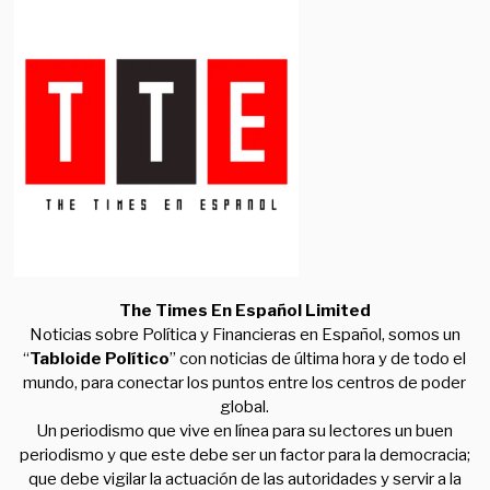
The Times En Español Limited
Noticias sobre Política y Financieras en Español, somos un
“
Tabloide Político
” con noticias de última hora y de todo el
mundo, para conectar los puntos entre los centros de poder
global.
Un periodismo que vive en línea para su lectores un buen
periodismo y que este debe ser un factor para la democracia;
que debe vigilar la actuación de las autoridades y servir a la