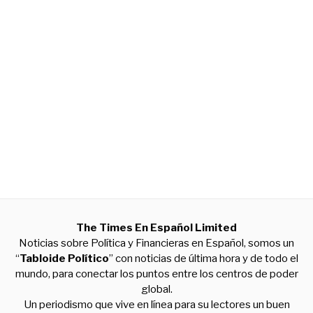
The Times En Español Limited
Noticias sobre Política y Financieras en Español, somos un
“
Tabloide Político
” con noticias de última hora y de todo el
mundo, para conectar los puntos entre los centros de poder
global.
Un periodismo que vive en línea para su lectores un buen