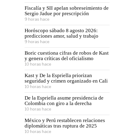
Fiscalía y SII apelan sobreseimiento de
Sergio Jadue por prescripción
9 horas hace
Horóscopo sábado 8 agosto 2026:
predicciones amor, salud y trabajo
9 horas hace
Boric cuestiona cifras de robos de Kast
y genera críticas del oficialismo
10 horas hace
Kast y De la Espriella priorizan
seguridad y crimen organizado en Cali
10 horas hace
De la Espriella asume presidencia de
Colombia con giro a la derecha
10 horas hace
México y Perú restablecen relaciones
diplomáticas tras ruptura de 2025
10 horas hace