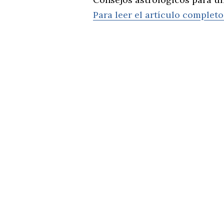
Para leer el artículo completo