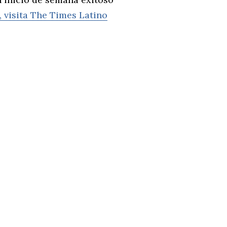
, visita The Times Latino