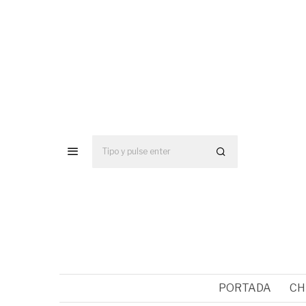
PORTADA
CH