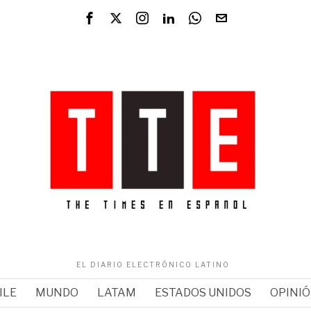
EL DIARIO ELECTRÓNICO LATINO
ILE
MUNDO
LATAM
ESTADOS UNIDOS
OPINI