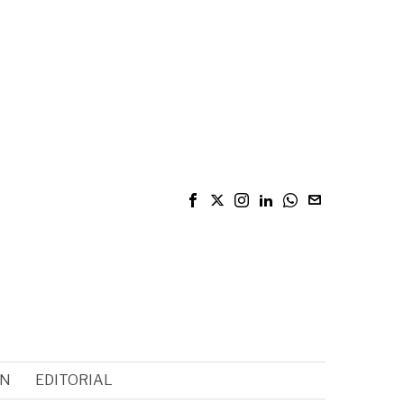
ÓN
EDITORIAL