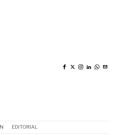
ÓN
EDITORIAL