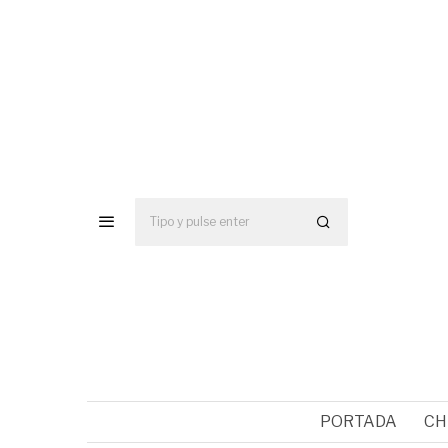
PORTADA
CH