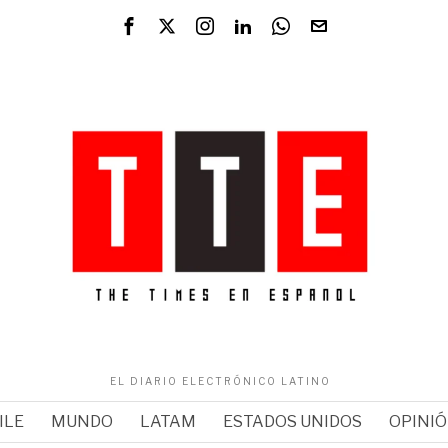
EL DIARIO ELECTRÓNICO LATINO
ILE
MUNDO
LATAM
ESTADOS UNIDOS
OPINI