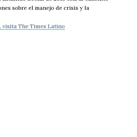
nes sobre el manejo de crisis y la
, visita The Times Latino