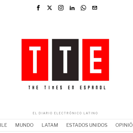
EL DIARIO ELECTRÓNICO LATINO
ILE
MUNDO
LATAM
ESTADOS UNIDOS
OPINI