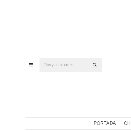
PORTADA
CH