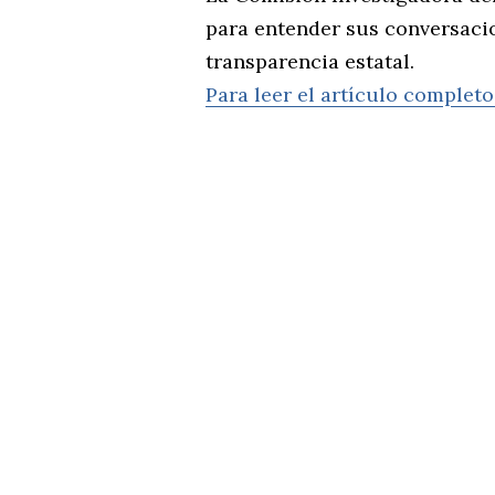
para entender sus conversacio
transparencia estatal.
Para leer el artículo completo