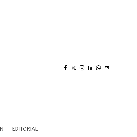
ÓN
EDITORIAL