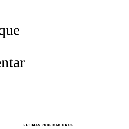
 que
entar
ULTIMAS PUBLICACIONES