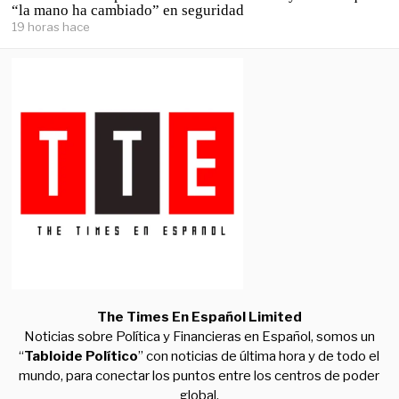
“la mano ha cambiado” en seguridad
19 horas hace
The Times En Español Limited
Noticias sobre Política y Financieras en Español, somos un
“
Tabloide Político
” con noticias de última hora y de todo el
mundo, para conectar los puntos entre los centros de poder
global.