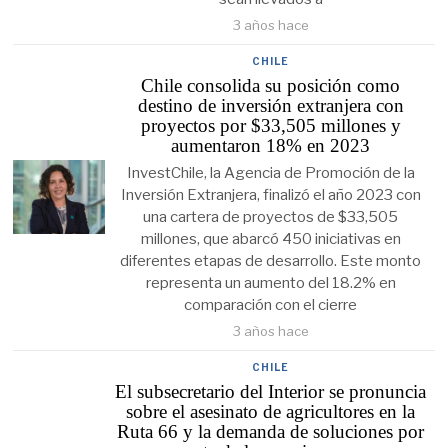
3 años hace
CHILE
Chile consolida su posición como
destino de inversión extranjera con
proyectos por $33,505 millones y
aumentaron 18% en 2023
InvestChile, la Agencia de Promoción de la
Inversión Extranjera, finalizó el año 2023 con
una cartera de proyectos de $33,505
millones, que abarcó 450 iniciativas en
diferentes etapas de desarrollo. Este monto
representa un aumento del 18.2% en
comparación con el cierre
3 años hace
CHILE
El subsecretario del Interior se pronuncia
sobre el asesinato de agricultores en la
Ruta 66 y la demanda de soluciones por