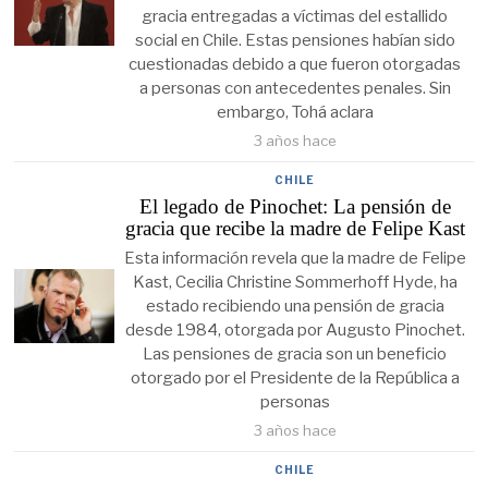
gracia entregadas a víctimas del estallido
social en Chile. Estas pensiones habían sido
cuestionadas debido a que fueron otorgadas
a personas con antecedentes penales. Sin
embargo, Tohá aclara
3 años hace
CHILE
El legado de Pinochet: La pensión de
gracia que recibe la madre de Felipe Kast
Esta información revela que la madre de Felipe
Kast, Cecilia Christine Sommerhoff Hyde, ha
estado recibiendo una pensión de gracia
desde 1984, otorgada por Augusto Pinochet.
Las pensiones de gracia son un beneficio
otorgado por el Presidente de la República a
personas
3 años hace
CHILE