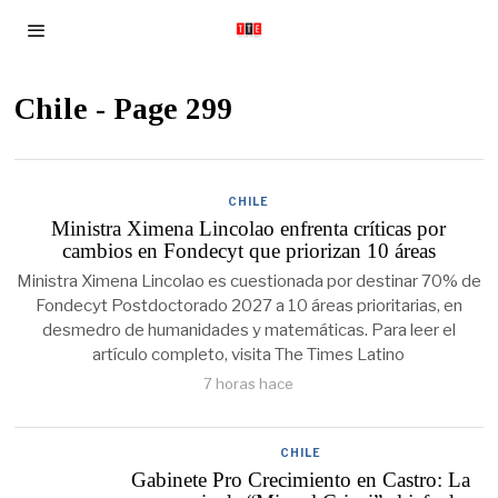
Chile
- Page 299
CHILE
Ministra Ximena Lincolao enfrenta críticas por
cambios en Fondecyt que priorizan 10 áreas
Ministra Ximena Lincolao es cuestionada por destinar 70% de
Fondecyt Postdoctorado 2027 a 10 áreas prioritarias, en
desmedro de humanidades y matemáticas. Para leer el
artículo completo, visita The Times Latino
7 horas hace
CHILE
Gabinete Pro Crecimiento en Castro: La