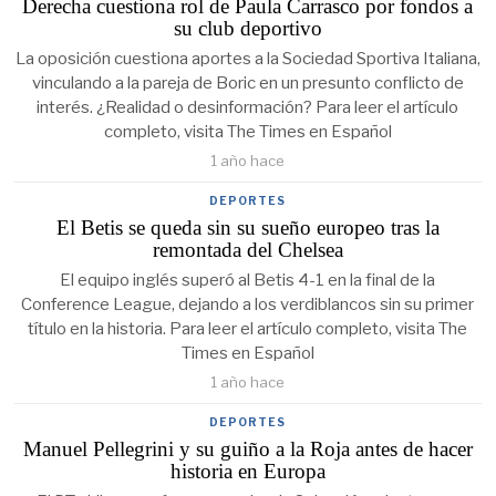
Derecha cuestiona rol de Paula Carrasco por fondos a
su club deportivo
La oposición cuestiona aportes a la Sociedad Sportiva Italiana,
vinculando a la pareja de Boric en un presunto conflicto de
interés. ¿Realidad o desinformación? Para leer el artículo
completo, visita The Times en Español
1 año hace
DEPORTES
El Betis se queda sin su sueño europeo tras la
remontada del Chelsea
El equipo inglés superó al Betis 4-1 en la final de la
Conference League, dejando a los verdiblancos sin su primer
título en la historia. Para leer el artículo completo, visita The
Times en Español
1 año hace
DEPORTES
Manuel Pellegrini y su guiño a la Roja antes de hacer
historia en Europa