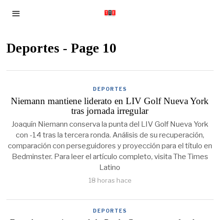
Deportes
- Page 10
DEPORTES
Niemann mantiene liderato en LIV Golf Nueva York
tras jornada irregular
Joaquín Niemann conserva la punta del LIV Golf Nueva York
con -14 tras la tercera ronda. Análisis de su recuperación,
comparación con perseguidores y proyección para el título en
Bedminster. Para leer el artículo completo, visita The Times
Latino
18 horas hace
DEPORTES