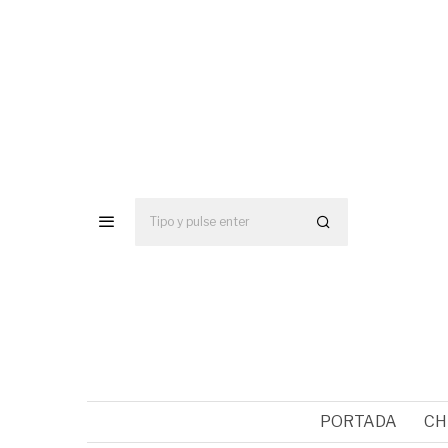
PORTADA
CH