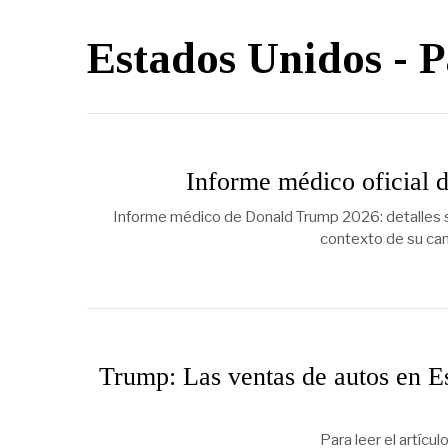
Estados Unidos
- P
Informe médico oficial 
Informe médico de Donald Trump 2026: detalles s
contexto de su cand
Trump: Las ventas de autos en 
Para leer el artícu