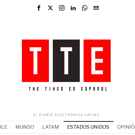
EL DIARIO ELECTRÓNICO LATINO
ILE
MUNDO
LATAM
ESTADOS UNIDOS
OPINI