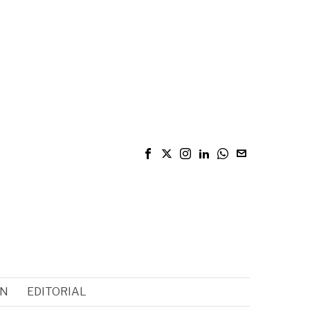
ÓN
EDITORIAL