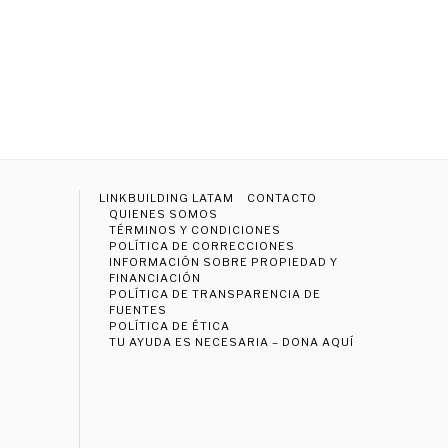
LINKBUILDING LATAM
CONTACTO
QUIENES SOMOS
TÉRMINOS Y CONDICIONES
POLÍTICA DE CORRECCIONES
INFORMACIÓN SOBRE PROPIEDAD Y
FINANCIACIÓN
POLÍTICA DE TRANSPARENCIA DE
FUENTES
POLÍTICA DE ÉTICA
TU AYUDA ES NECESARIA – DONA AQUÍ