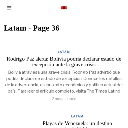
Latam
- Page 36
LATAM
Rodrigo Paz alerta: Bolivia podría declarar estado de
excepción ante la grave crisis
Bolivia atraviesa una grave crisis. Rodrigo Paz advirtió que
podría declararse estado de excepción. Conoce los detalles
de la advertencia, el contexto económico y político actual del
país. Para leer el artículo completo, visita The Times Latino
2 meses hace
LATAM
Playas de Venezuela: un destino