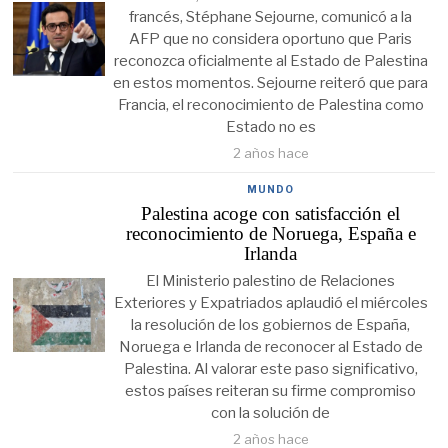
francés, Stéphane Sejourne, comunicó a la
AFP que no considera oportuno que Paris
reconozca oficialmente al Estado de Palestina
en estos momentos. Sejourne reiteró que para
Francia, el reconocimiento de Palestina como
Estado no es
2 años hace
MUNDO
Palestina acoge con satisfacción el
reconocimiento de Noruega, España e
Irlanda
El Ministerio palestino de Relaciones
Exteriores y Expatriados aplaudió el miércoles
la resolución de los gobiernos de España,
Noruega e Irlanda de reconocer al Estado de
Palestina. Al valorar este paso significativo,
estos países reiteran su firme compromiso
con la solución de
2 años hace