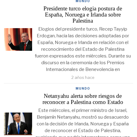
MUNDO
Presidente turco elogia postura de
España, Noruega e Irlanda sobre
Palestina
Elogios del presidente turco, Recep Tayyip
Erdogan, hacia las decisiones adoptadas por
España, Noruega e Irlanda en relación con el
reconocimiento del Estado de Palestina
fueron expresados este miércoles. Durante su
discurso en la ceremonia de los Premios
Internacionales de Benevolencia en
2 años hace
MUNDO
Netanyahu alerta sobre riesgos de
reconocer a Palestina como Estado
Este miércoles, el primer ministro de Israel,
Benjamín Netanyahu, mostró su desacuerdo
con la decisión de Irlanda, Noruega y España
de reconocer el Estado de Palestina,