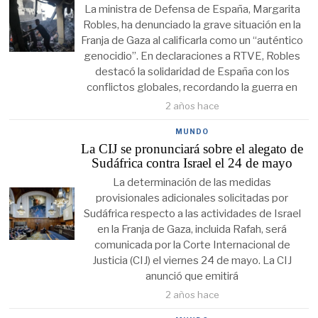
La ministra de Defensa de España, Margarita
Robles, ha denunciado la grave situación en la
Franja de Gaza al calificarla como un “auténtico
genocidio”. En declaraciones a RTVE, Robles
destacó la solidaridad de España con los
conflictos globales, recordando la guerra en
2 años hace
MUNDO
La CIJ se pronunciará sobre el alegato de
Sudáfrica contra Israel el 24 de mayo
La determinación de las medidas
provisionales adicionales solicitadas por
Sudáfrica respecto a las actividades de Israel
en la Franja de Gaza, incluida Rafah, será
comunicada por la Corte Internacional de
Justicia (CIJ) el viernes 24 de mayo. La CIJ
anunció que emitirá
2 años hace