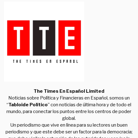
The Times En Español Limited
Noticias sobre Política y Financieras en Español, somos un
“
Tabloide Político
” con noticias de última hora y de todo el
mundo, para conectar los puntos entre los centros de poder
global.
Un periodismo que vive en línea para su lectores un buen
periodismo y que este debe ser un factor para la democracia;