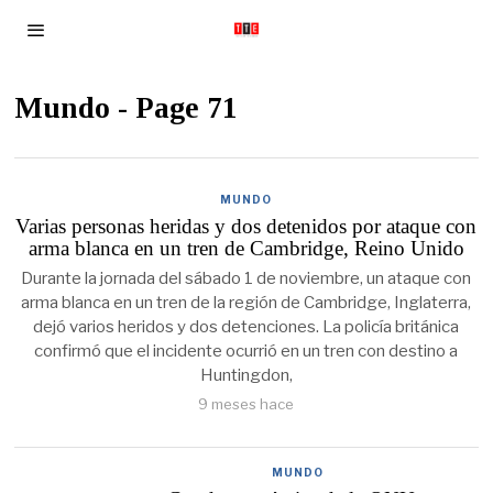
Mundo
- Page 71
MUNDO
Varias personas heridas y dos detenidos por ataque con
arma blanca en un tren de Cambridge, Reino Unido
Durante la jornada del sábado 1 de noviembre, un ataque con
arma blanca en un tren de la región de Cambridge, Inglaterra,
dejó varios heridos y dos detenciones. La policía británica
confirmó que el incidente ocurrió en un tren con destino a
Huntingdon,
9 meses hace
MUNDO