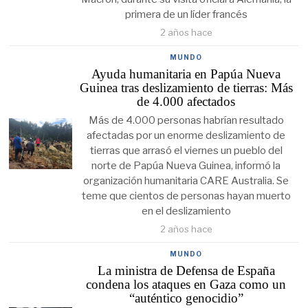
primera de un líder francés
2 años hace
MUNDO
Ayuda humanitaria en Papúa Nueva
Guinea tras deslizamiento de tierras: Más
de 4.000 afectados
Más de 4.000 personas habrían resultado
afectadas por un enorme deslizamiento de
tierras que arrasó el viernes un pueblo del
norte de Papúa Nueva Guinea, informó la
organización humanitaria CARE Australia. Se
teme que cientos de personas hayan muerto
en el deslizamiento
2 años hace
MUNDO
La ministra de Defensa de España
condena los ataques en Gaza como un
“auténtico genocidio”