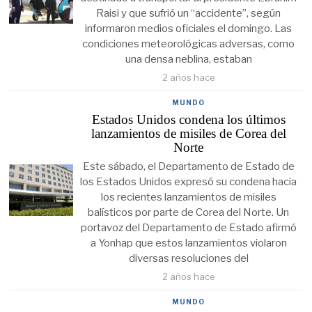
Raisi y que sufrió un “accidente”, según
informaron medios oficiales el domingo. Las
condiciones meteorológicas adversas, como
una densa neblina, estaban
2 años hace
MUNDO
Estados Unidos condena los últimos
lanzamientos de misiles de Corea del
Norte
Este sábado, el Departamento de Estado de
los Estados Unidos expresó su condena hacia
los recientes lanzamientos de misiles
balísticos por parte de Corea del Norte. Un
portavoz del Departamento de Estado afirmó
a Yonhap que estos lanzamientos violaron
diversas resoluciones del
2 años hace
MUNDO