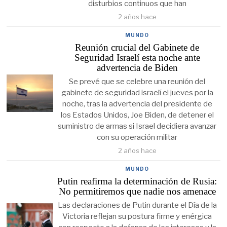
disturbios continuos que han
2 años hace
MUNDO
Reunión crucial del Gabinete de
Seguridad Israelí esta noche ante
advertencia de Biden
Se prevé que se celebre una reunión del
gabinete de seguridad israelí el jueves por la
noche, tras la advertencia del presidente de
los Estados Unidos, Joe Biden, de detener el
suministro de armas si Israel decidiera avanzar
con su operación militar
2 años hace
MUNDO
Putin reafirma la determinación de Rusia:
No permitiremos que nadie nos amenace
Las declaraciones de Putin durante el Día de la
Victoria reflejan su postura firme y enérgica