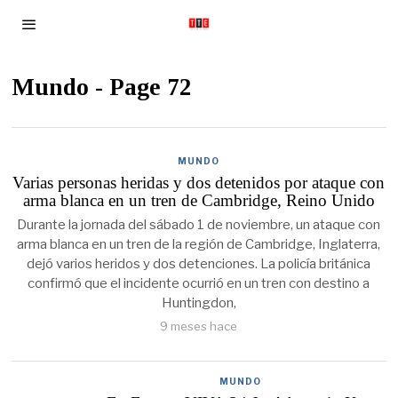
Mundo
- Page 72
MUNDO
Varias personas heridas y dos detenidos por ataque con
arma blanca en un tren de Cambridge, Reino Unido
Durante la jornada del sábado 1 de noviembre, un ataque con
arma blanca en un tren de la región de Cambridge, Inglaterra,
dejó varios heridos y dos detenciones. La policía británica
confirmó que el incidente ocurrió en un tren con destino a
Huntingdon,
9 meses hace
MUNDO