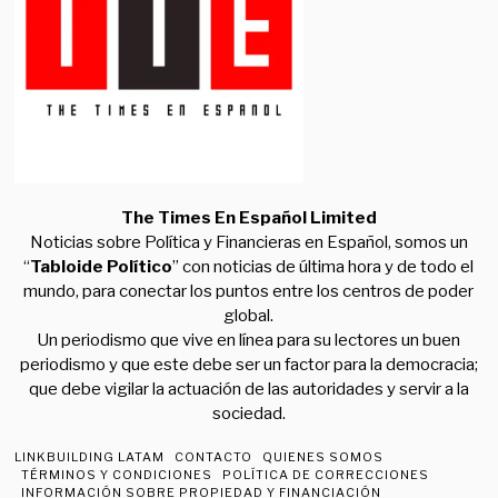
The Times En Español Limited
Noticias sobre Política y Financieras en Español, somos un
“
Tabloide Político
” con noticias de última hora y de todo el
mundo, para conectar los puntos entre los centros de poder
global.
Un periodismo que vive en línea para su lectores un buen
periodismo y que este debe ser un factor para la democracia;
que debe vigilar la actuación de las autoridades y servir a la
sociedad.
LINKBUILDING LATAM
CONTACTO
QUIENES SOMOS
TÉRMINOS Y CONDICIONES
POLÍTICA DE CORRECCIONES
INFORMACIÓN SOBRE PROPIEDAD Y FINANCIACIÓN