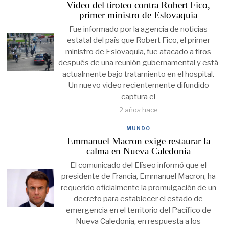
Video del tiroteo contra Robert Fico,
primer ministro de Eslovaquia
Fue informado por la agencia de noticias
estatal del país que Robert Fico, el primer
ministro de Eslovaquia, fue atacado a tiros
después de una reunión gubernamental y está
actualmente bajo tratamiento en el hospital.
Un nuevo video recientemente difundido
captura el
2 años hace
MUNDO
Emmanuel Macron exige restaurar la
calma en Nueva Caledonia
El comunicado del Elíseo informó que el
presidente de Francia, Emmanuel Macron, ha
requerido oficialmente la promulgación de un
decreto para establecer el estado de
emergencia en el territorio del Pacífico de
Nueva Caledonia, en respuesta a los